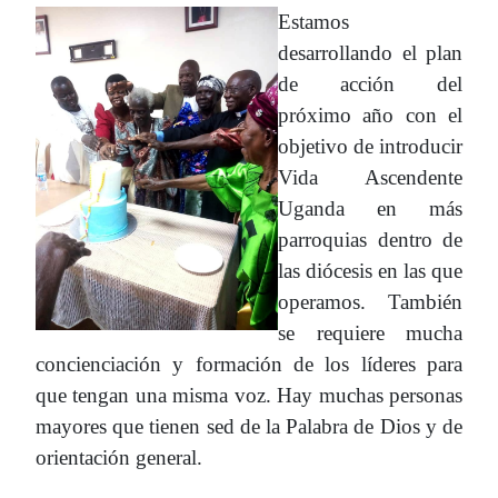
Estamos
desarrollando el plan
de acción del
próximo año con el
objetivo de introducir
Vida Ascendente
Uganda en más
parroquias dentro de
las diócesis en las que
operamos. También
se requiere mucha
concienciación y formación de los líderes para
que tengan una misma voz. Hay muchas personas
mayores que tienen sed de la Palabra de Dios y de
orientación general.