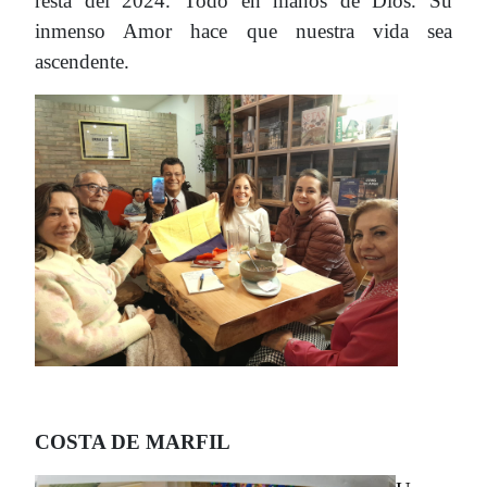
resta del 2024. Todo en manos de Dios. Su
inmenso Amor hace que nuestra vida sea
ascendente.
COSTA DE MARFIL