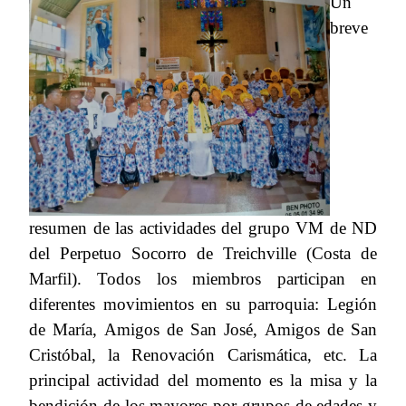
Un
breve
resumen de las actividades del grupo VM de ND
del Perpetuo Socorro de Treichville (Costa de
Marfil). Todos los miembros participan en
diferentes movimientos en su parroquia: Legión
de María, Amigos de San José, Amigos de San
Cristóbal, la Renovación Carismática, etc. La
principal actividad del momento es la misa y la
bendición de los mayores por grupos de edades y