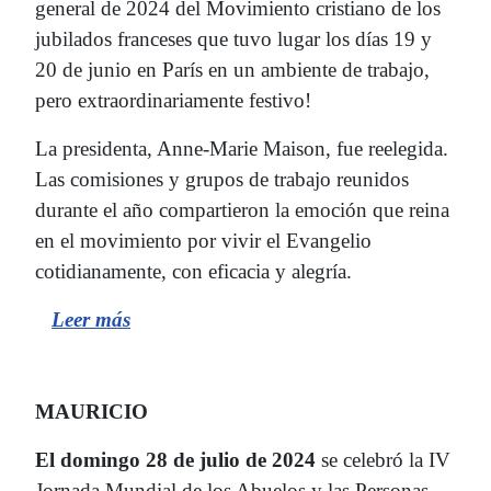
general de 2024 del Movimiento cristiano de los
jubilados franceses que tuvo lugar los días 19 y
20 de junio en París en un ambiente de trabajo,
pero extraordinariamente festivo!
La presidenta, Anne-Marie Maison, fue reelegida.
Las comisiones y grupos de trabajo reunidos
durante el año compartieron la emoción que reina
en el movimiento por vivir el Evangelio
cotidianamente, con eficacia y alegría.
Leer más
MAURICIO
El domingo 28 de julio de 2024
se celebró la IV
Jornada Mundial de los Abuelos y las Personas