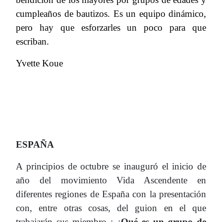
cumpleaños de bautizos. Es un equipo dinámico,
pero hay que esforzarles un poco para que
escriban.
Yvette Koue
ESPAÑA
A principios de octubre se inauguró el inicio de
año del movimiento Vida Ascendente en
diferentes regiones de España con la presentación
con, entre otras cosas, del guion en el que
trabajarán sus miembro : ¿
Qué es un grupo de