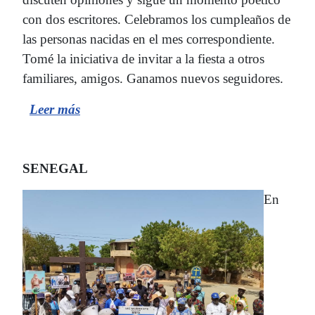
con dos escritores. Celebramos los cumpleaños de
las personas nacidas en el mes correspondiente.
Tomé la iniciativa de invitar a la fiesta a otros
familiares, amigos. Ganamos nuevos seguidores.
Leer
más
SENEGAL
En