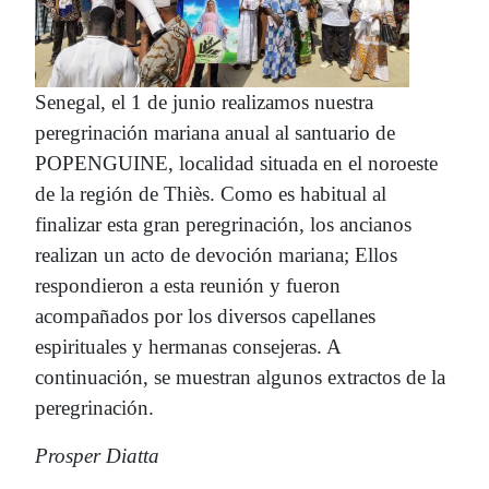
Senegal, el 1 de junio realizamos nuestra
peregrinación mariana anual al santuario de
POPENGUINE, localidad situada en el noroeste
de la región de Thiès. Como es habitual al
finalizar esta gran peregrinación, los ancianos
realizan un acto de devoción mariana; Ellos
respondieron a esta reunión y fueron
acompañados por los diversos capellanes
espirituales y hermanas consejeras. A
continuación, se muestran algunos extractos de la
peregrinación.
Prosper Diatta