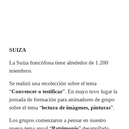
SUIZA
La Suiza francófona tiene alrededor de 1.200
miembros.
Se realizó una recolección sobre el tema
“
Convencer o testificar
”. En mayo tuvo lugar la
jornada de formación para animadores de grupo
sobre el tema “
lectura de imágenes, pinturas
”.
Los grupos comenzaron a pensar en nuestro
nuevo tema anual “
Patrimonio
” desarrollado