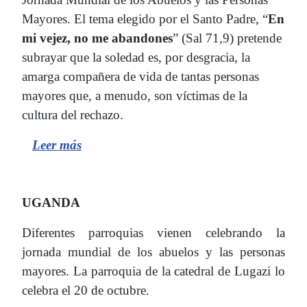
Mayores. El tema elegido por el Santo Padre, “
En
mi vejez, no me abandones
” (Sal 71,9) pretende
subrayar que la soledad es, por desgracia, la
amarga compañera de vida de tantas personas
mayores que, a menudo, son víctimas de la
cultura del rechazo.
Leer
más
UGANDA
Diferentes parroquias vienen celebrando la
jornada mundial de los abuelos y las personas
mayores. La parroquia de la catedral de Lugazi lo
celebra el 20 de octubre.