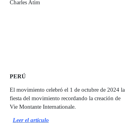
Charles Atim
PERÚ
El movimiento celebró el 1 de octubre de 2024 la
fiesta del movimiento recordando la creación de
Vie Montante Internationale.
Leer el articulo