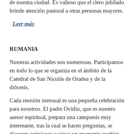
de nuestra ciudad. Es valioso que el clero jubilado
brinde atención pastoral a otras personas mayores.
Leer
más
RUMANIA
Nuestras actividades son numerosas. Participamos
en todo lo que se organiza en el ámbito de la
Catedral de San Nicolás de Oradea y de la
diócesis.
Cada reunión mensual es una pequeña celebración
para nosotros. El padre Ovidiu, que es nuestro
asesor espiritual, prepara una catequesis muy
interesante, tras la cual se hacen preguntas, se
discuten opiniones y sigue un momento poético