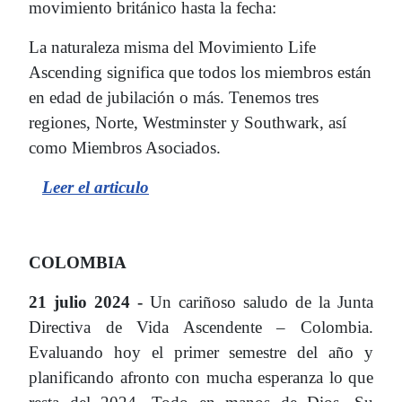
movimiento británico hasta la fecha:
La naturaleza misma del Movimiento Life
Ascending significa que todos los miembros están
en edad de jubilación o más. Tenemos tres
regiones, Norte, Westminster y Southwark, así
como Miembros Asociados.
Leer el articulo
COLOMBIA
21 julio 2024 -
Un cariñoso saludo de la Junta
Directiva de Vida Ascendente – Colombia.
Evaluando hoy el primer semestre del año y
planificando afronto con mucha esperanza lo que