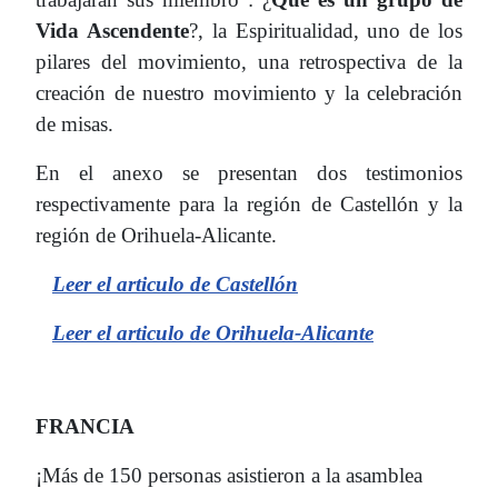
Vida Ascendente
?, la Espiritualidad, uno de los
pilares del movimiento, una retrospectiva de la
creación de nuestro movimiento y la celebración
de misas.
En el anexo se presentan dos testimonios
respectivamente para la región de Castellón y la
región de Orihuela-Alicante.
Leer el articulo de Castellón
Leer el articulo de Orihuela-Alicante
FRANCIA
¡Más de 150 personas asistieron a la asamblea