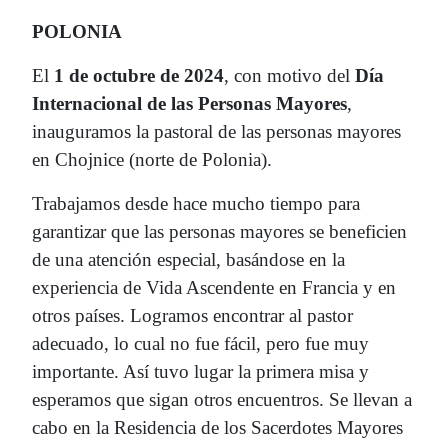
POLONIA
El
1 de octubre de 2024
, con motivo del
Día
Internacional de las Personas Mayores
,
inauguramos la pastoral de las personas mayores
en Chojnice (norte de Polonia).
Trabajamos desde hace mucho tiempo para
garantizar que las personas mayores se beneficien
de una atención especial, basándose en la
experiencia de Vida Ascendente en Francia y en
otros países. Logramos encontrar al pastor
adecuado, lo cual no fue fácil, pero fue muy
importante. Así tuvo lugar la primera misa y
esperamos que sigan otros encuentros. Se llevan a
cabo en la Residencia de los Sacerdotes Mayores