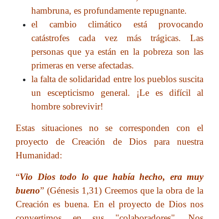
hambruna, es profundamente repugnante.
el cambio climático está provocando
catástrofes cada vez más trágicas. Las
personas que ya están en la pobreza son las
primeras en verse afectadas.
la falta de solidaridad entre los pueblos suscita
un escepticismo general. ¡Le es difícil al
hombre sobrevivir!
Estas situaciones no se corresponden con el
proyecto de Creación de Dios para nuestra
Humanidad:
“
Vio Dios todo lo que había hecho, era muy
bueno
” (Génesis 1,31) Creemos que la obra de la
Creación es buena. En el proyecto de Dios nos
convertimos en sus "colaboradores". Nos