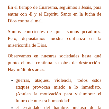
En el tiempo de Cuaresma, seguimos a Jesús, para
entrar con él y el Espíritu Santo en la lucha de
Dios contra el mal.
Somos conscientes de que somos pecadores.
Pero, depositamos nuestra confianza en la
misericordia de Dios.
Observamos en nuestras sociedades hasta qué
punto el mal continúa su obra de destrucción.
Hay múltiples áreas:
guerras, ataques, violencia, todos estos
ataques provocan miedo a lo inmediato.
¡Anulan la motivación para vislumbrar el
futuro de nuestra humanidad!
el escándalo del hambre, incluso de la