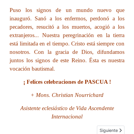
Puso los signos de un mundo nuevo que
inauguró. Sanó a los enfermos, perdonó a los
pecadores, resucitó a los muertos, acogió a los
extranjeros... Nuestra peregrinación en la tierra
está limitada en el tiempo. Cristo está siempre con
nosotros. Con la gracia de Dios, difundamos
juntos los signos de este Reino. Ésta es nuestra
vocación bautismal.
¡ Felices celebraciones de PASCUA !
+ Mons. Christian Nourrichard
Asistente eclesiástico de Vida Ascendente
Internacional
Artículo siguient
Siguiente