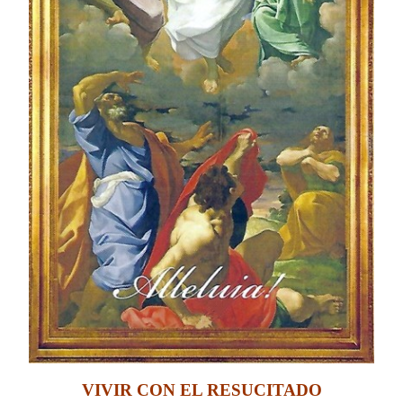
VIVIR CON EL RESUCITADO