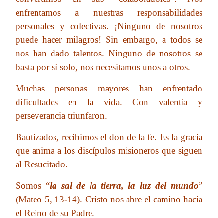
enfrentamos a nuestras responsabilidades
personales y colectivas. ¡Ninguno de nosotros
puede hacer milagros! Sin embargo, a todos se
nos han dado talentos. Ninguno de nosotros se
basta por sí solo, nos necesitamos unos a otros.
Muchas personas mayores han enfrentado
dificultades en la vida. Con valentía y
perseverancia triunfaron.
Bautizados, recibimos el don de la fe. Es la gracia
que anima a los discípulos misioneros que siguen
al Resucitado.
Somos “
la sal de la tierra, la luz del mundo
”
(Mateo 5, 13-14). Cristo nos abre el camino hacia
el Reino de su Padre.