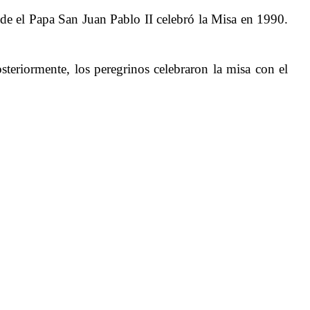
de el Papa San Juan Pablo II celebró la Misa en 1990.
steriormente, los peregrinos celebraron la misa con el