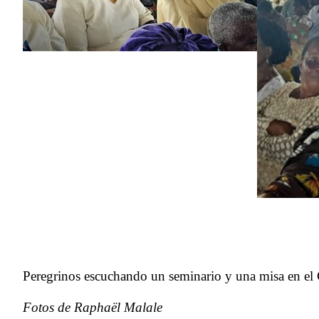
Peregrinos escuchando un seminario y una misa en el 
Fotos de Raphaël Malale