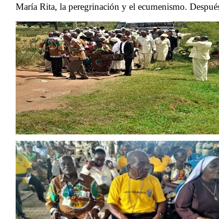
María Rita, la peregrinación y el ecumenismo. Después