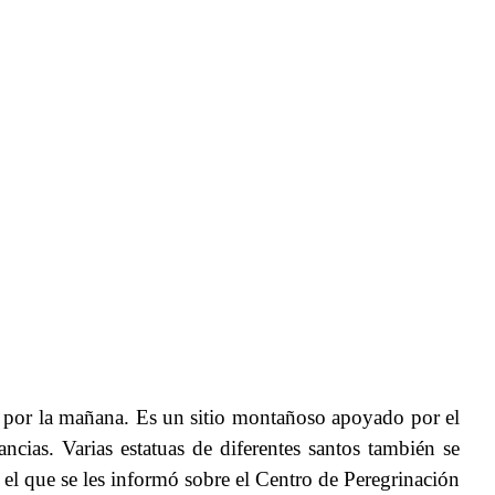
a por la mañana. Es un sitio montañoso apoyado por el
ncias. Varias estatuas de diferentes santos también se
n el que se les informó sobre el Centro de Peregrinación