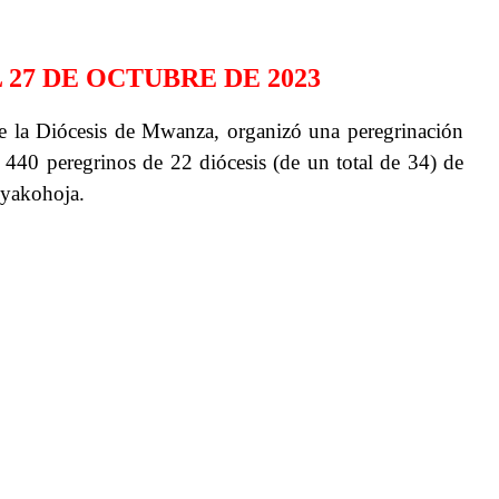
27 DE OCTUBRE DE 2023
de la Diócesis de Mwanza, organizó una peregrinación
440 peregrinos de 22 diócesis (de un total de 34) de
Nyakohoja.