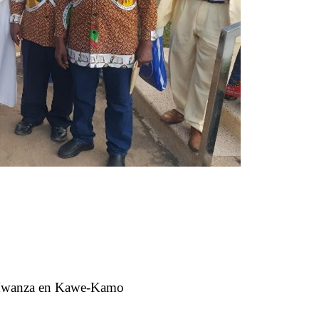
n Mwanza en Kawe-Kamo