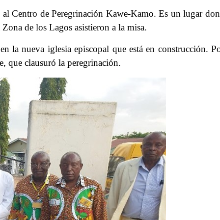
on al Centro de Peregrinación Kawe-Kamo. Es un lugar don
a Zona de los Lagos asistieron a la misa.
 en la nueva iglesia episcopal que está en construcción. Po
 que clausuró la peregrinación.