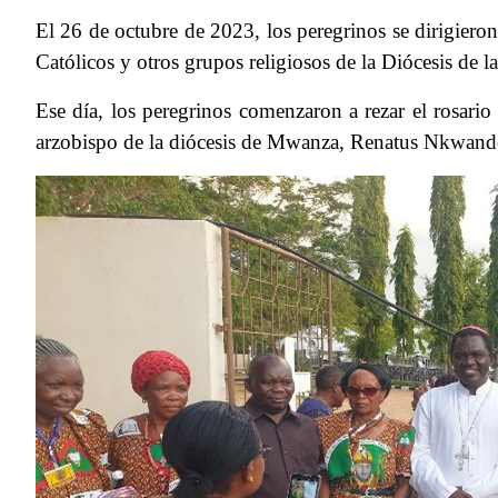
El 26 de octubre de 2023, los peregrinos se dirigier
Católicos y otros grupos religiosos de la Diócesis de l
Ese día, los peregrinos comenzaron a rezar el rosario
arzobispo de la diócesis de Mwanza, Renatus Nkwande,