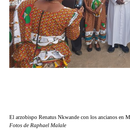
El arzobispo Renatus Nkwande con los ancianos e
Fotos de Raphael Malale