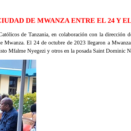
IUDAD DE MWANZA ENTRE EL 24 Y EL 
Católicos de Tanzania, en colaboración con la dirección 
 de Mwanza. El 24 de octubre de 2023 llegaron a Mwanza 
risto Mfalme Nyegezi y otros en la posada Saint Dominic 