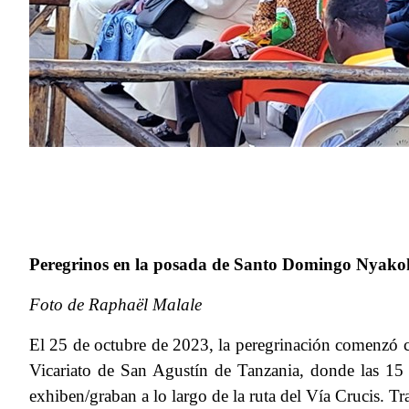
Peregrinos en la posada de Santo Domingo Nyako
Foto de Raphaël Malale
El 25 de octubre de 2023, la peregrinación comenzó c
Vicariato de San Agustín de Tanzania, donde las 15 es
exhiben/graban a lo largo de la ruta del Vía Crucis. Tr