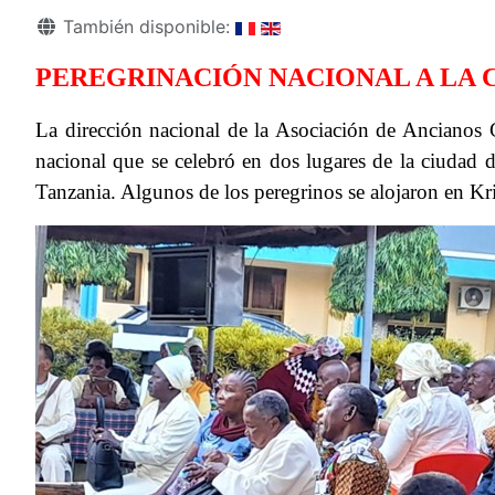
Detalles
También disponible:
PEREGRINACIÓN NACIONAL A LA C
La dirección nacional de la Asociación de Ancianos 
nacional que se celebró en dos lugares de la ciudad
Tanzania. Algunos de los peregrinos se alojaron en K