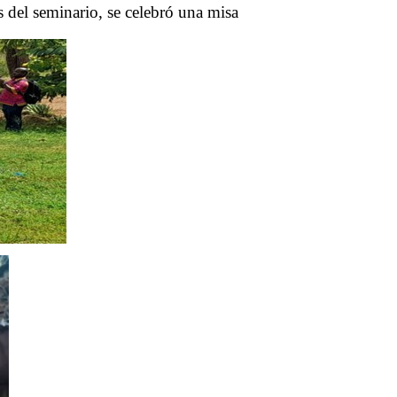
 del seminario, se celebró una misa