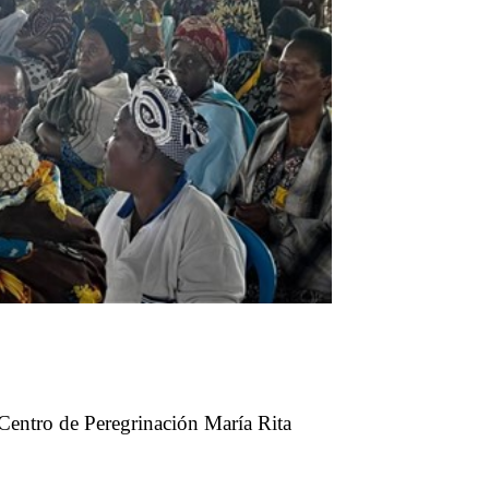
Centro de Peregrinación María Rita