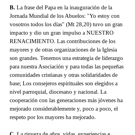
B.
La frase del Papa en la inauguración de la
Jornada Mundial de los Abuelos: "Yo estoy con
vosotros todos los días" (Mt 28,20) tuvo un gran
impacto y dio un gran impulso a NUESTRO
RENACIMIENTO. Las contribuciones de los
mayores y de otras organizaciones de la Iglesia
son grandes. Tenemos una estrategia de liderazgo
para nuestra Asociación y para todas las pequeñas
comunidades cristianas y otras solidaridades de
base; Los consejeros espirituales son elegidos a
nivel parroquial, diocesano y nacional. La
cooperación con las generaciones más jóvenes ha
mejorado considerablemente y, poco a poco, el
respeto por los mayores ha mejorado.
C.
La riqueza de años, vidas, experiencias e