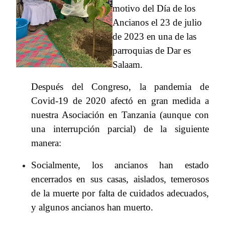
motivo del Día de los
Ancianos el 23 de julio
de 2023 en una de las
parroquias de Dar es
Salaam.
Después del Congreso, la pandemia de
Covid-19 de 2020 afectó en gran medida a
nuestra Asociación en Tanzania (aunque con
una interrupción parcial) de la siguiente
manera:
Socialmente, los ancianos han estado
encerrados en sus casas, aislados, temerosos
de la muerte por falta de cuidados adecuados,
y algunos ancianos han muerto.