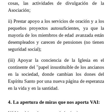
cosas, las actividades de divulgación de la
Asociación;
ii) Prestar apoyo a los servicios de oración y a los
pequeños proyectos autosuficientes, ya que la
mayoría de los miembros de edad avanzada están
desempleados y carecen de pensiones (no tienen
seguridad social);
(iii) Apoyar la conciencia de la Iglesia en el
continente del "papel insustituible de los ancianos
en la sociedad, donde cambian los dones del
Espíritu Santo por una nueva página de esperanza
en la vida y en la santidad.
4. La apertura de miras que nos aporta VAI: