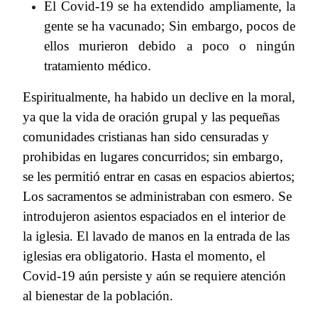
El Covid-19 se ha extendido ampliamente, la
gente se ha vacunado; Sin embargo, pocos de
ellos murieron debido a poco o ningún
tratamiento médico.
Espiritualmente, ha habido un declive en la moral,
ya que la vida de oración grupal y las pequeñas
comunidades cristianas han sido censuradas y
prohibidas en lugares concurridos; sin embargo,
se les permitió entrar en casas en espacios abiertos;
Los sacramentos se administraban con esmero. Se
introdujeron asientos espaciados en el interior de
la iglesia. El lavado de manos en la entrada de las
iglesias era obligatorio. Hasta el momento, el
Covid-19 aún persiste y aún se requiere atención
al bienestar de la población.