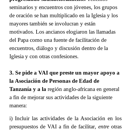
seminarios y encuentros con jóvenes, los grupos
de oración se han multiplicado en la Iglesia y los
mayores también se involucran y están
motivados. Los ancianos elogiaron las llamadas
del Papa como una fuente de facilitación de
encuentros, diálogo y discusión dentro de la
Iglesia y con otras confesiones.
3. Se pide a VAI que preste un mayor apoyo a
la Asociación de Personas de Edad de
Tanzanía y a la
región anglo-africana en general
a fin de mejorar sus actividades de la siguiente
manera:
i) Incluir las actividades de la Asociación en los
presupuestos de VAI a fin de facilitar
, entre
otras