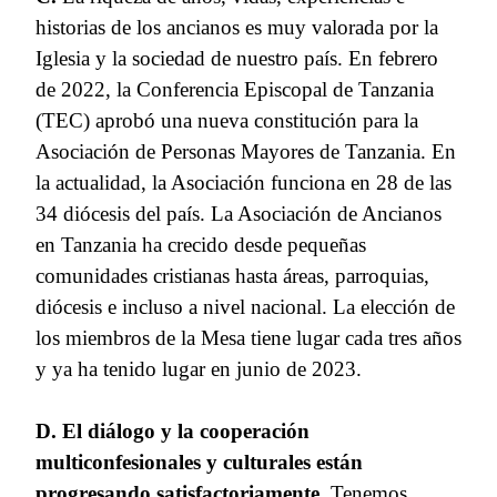
historias de los ancianos es muy valorada por la
Iglesia y la sociedad de nuestro país. En febrero
de 2022, la Conferencia Episcopal de Tanzania
(TEC) aprobó una nueva constitución para la
Asociación de Personas Mayores de Tanzania. En
la actualidad, la Asociación funciona en 28 de las
34 diócesis del país. La Asociación de Ancianos
en Tanzania ha crecido desde pequeñas
comunidades cristianas hasta áreas, parroquias,
diócesis e incluso a nivel nacional. La elección de
los miembros de la Mesa tiene lugar cada tres años
y ya ha tenido lugar en junio de 2023.
D. El diálogo y la cooperación
multiconfesionales y culturales están
progresando satisfactoriamente.
Tenemos