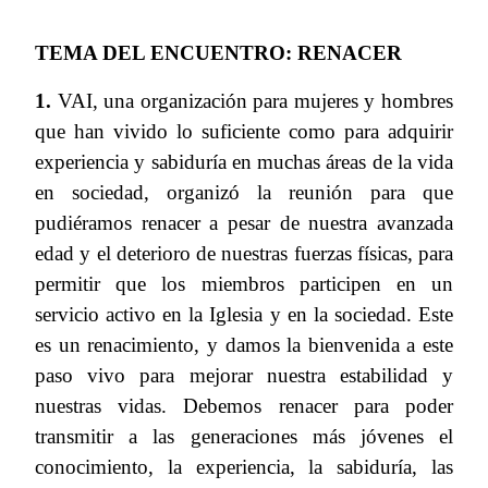
TEMA DEL ENCUENTRO: RENACER
1.
VAI, una organización para mujeres y hombres
que han vivido lo suficiente como para adquirir
experiencia y sabiduría en muchas áreas de la vida
en sociedad, organizó la reunión para que
pudiéramos renacer a pesar de nuestra avanzada
edad y el deterioro de nuestras fuerzas físicas, para
permitir que los miembros participen en un
servicio activo en la Iglesia y en la sociedad. Este
es un renacimiento, y damos la bienvenida a este
paso vivo para mejorar nuestra estabilidad y
nuestras vidas. Debemos renacer para poder
transmitir a las generaciones más jóvenes el
conocimiento, la experiencia, la sabiduría, las