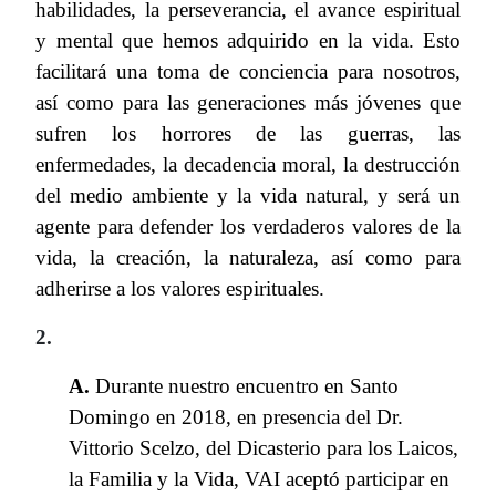
habilidades, la perseverancia, el avance espiritual
y mental que hemos adquirido en la vida. Esto
facilitará una toma de conciencia para nosotros,
así como para las generaciones más jóvenes que
sufren los horrores de las guerras, las
enfermedades, la decadencia moral, la destrucción
del medio ambiente y la vida natural, y será un
agente para defender los verdaderos valores de la
vida, la creación, la naturaleza, así como para
adherirse a los valores espirituales.
2.
A.
Durante nuestro encuentro en Santo
Domingo en 2018, en presencia del Dr.
Vittorio Scelzo, del Dicasterio para los Laicos,
la Familia y la Vida, VAI aceptó participar en