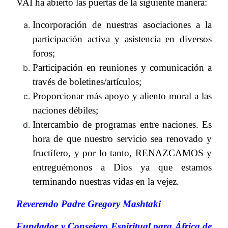
VAI ha abierto las puertas de la siguiente manera:
Incorporación de nuestras asociaciones a la
participación activa y asistencia en diversos
foros;
Participación en reuniones y comunicación a
través de boletines/artículos;
Proporcionar más apoyo y aliento moral a las
naciones débiles;
Intercambio de programas entre naciones. Es
hora de que nuestro servicio sea renovado y
fructífero, y por lo tanto, RENAZCAMOS y
entreguémonos a Dios ya que estamos
terminando nuestras vidas en la vejez.
Reverendo Padre Gregory Mashtaki
Fundador y Consejero Espiritual para África de