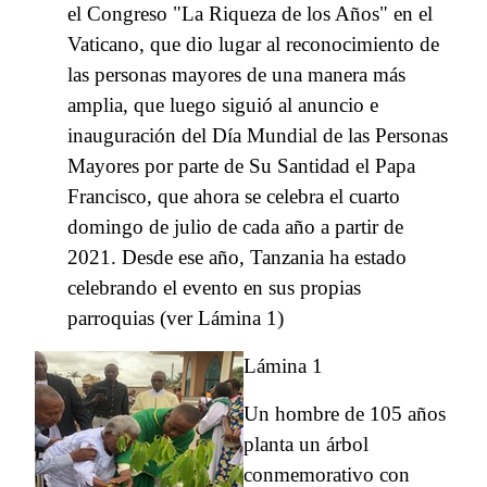
el Congreso "La Riqueza de los Años" en el
Vaticano, que dio lugar al reconocimiento de
las personas mayores de una manera más
amplia, que luego siguió al anuncio e
inauguración del Día Mundial de las Personas
Mayores por parte de Su Santidad el Papa
Francisco, que ahora se celebra el cuarto
domingo de julio de cada año a partir de
2021. Desde ese año, Tanzania ha estado
celebrando el evento en sus propias
parroquias (ver Lámina 1)
Lámina 1
Un hombre de 105 años
planta un árbol
conmemorativo con