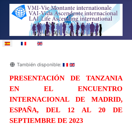
Seleccione su idioma
Detalles
También disponible:
PRESENTACIÓN DE TANZANIA
EN EL ENCUENTRO
INTERNACIONAL DE MADRID,
ESPAÑA, DEL 12 AL 20 DE
SEPTIEMBRE DE 2023