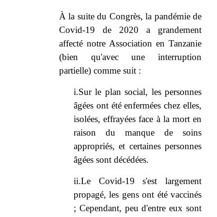
À la suite du Congrès, la pandémie de
Covid-19 de 2020 a grandement
affecté notre Association en Tanzanie
(bien qu'avec une interruption
partielle) comme suit :
i.Sur le plan social, les personnes
âgées ont été enfermées chez elles,
isolées, effrayées face à la mort en
raison du manque de soins
appropriés, et certaines personnes
âgées sont décédées.
ii.Le Covid-19 s'est largement
propagé, les gens ont été vaccinés
; Cependant, peu d'entre eux sont