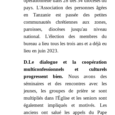
opérationnelle dans 28 des 34 diocèses du
pays. L'Association des personnes âgées
en Tanzanie est passée des petites
communautés chrétiennes aux zones,
paroisses, diocèses jusqu'au niveau
national. L'élection des membres du
bureau a lieu tous les trois ans et a déjà eu
lieu en juin 2023.
D.Le dialogue et la coopération
multiconfessionnels et culturels
progressent bien.
Nous avons des
séminaires et des rencontres avec les
jeunes, les groupes de prière se sont
multipliés dans l'Église et les seniors sont
également impliqués et motivés. Les
anciens ont salué les appels du Pape