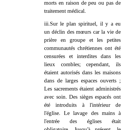
morts en raison de peu ou pas de
traitement médical.
iii.Sur le plan spirituel, il y a eu
un déclin des mœurs car la vie de
prière en groupe et les petites
communautés chrétiennes ont été
censurées et interdites dans les
lieux combles; cependant, ils
étaient autorisés dans les maisons
dans de larges espaces ouverts ;
Les sacrements étaient administrés
avec soin. Des sièges espacés ont
été introduits à l'intérieur de
l'église. Le lavage des mains à
l'entrée des églises était
obligatoire. Jusqu'à présent, le