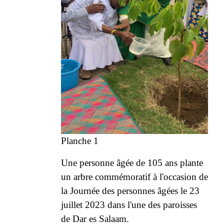
Planche 1
Une personne âgée de 105 ans plante
un arbre commémoratif à l'occasion de
la Journée des personnes âgées le 23
juillet 2023 dans l'une des paroisses
de Dar es Salaam.