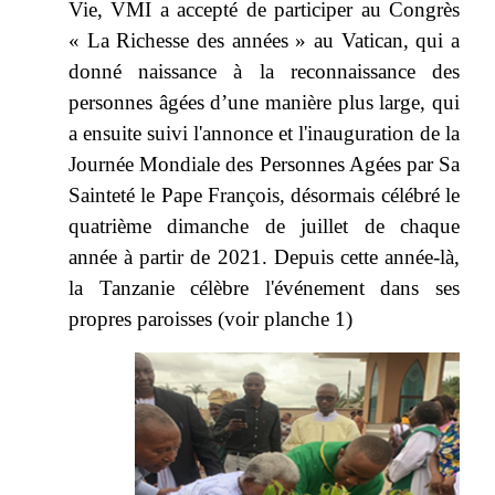
Vie, VMI a accepté de participer au Congrès
« La Richesse des années » au Vatican, qui a
donné naissance à la reconnaissance des
personnes âgées d’une manière plus large, qui
a ensuite suivi l'annonce et l'inauguration de la
Journée Mondiale des Personnes Agées par Sa
Sainteté le Pape François, désormais célébré le
quatrième dimanche de juillet de chaque
année à partir de 2021. Depuis cette année-là,
la Tanzanie célèbre l'événement dans ses
propres paroisses (voir planche 1)