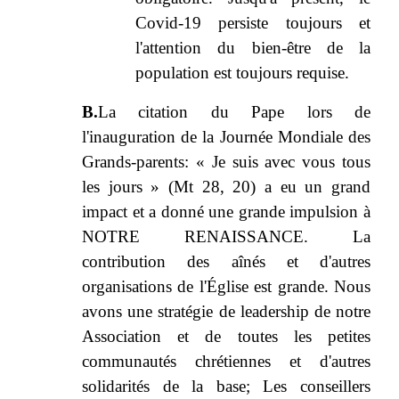
Covid-19 persiste toujours et
l'attention du bien-être de la
population est toujours requise.
B.
La citation du Pape lors de
l'inauguration de la Journée Mondiale des
Grands-parents: « Je suis avec vous tous
les jours » (Mt 28, 20) a eu un grand
impact et a donné une grande impulsion à
NOTRE RENAISSANCE. La
contribution des aînés et d'autres
organisations de l'Église est grande. Nous
avons une stratégie de leadership de notre
Association et de toutes les petites
communautés chrétiennes et d'autres
solidarités de la base; Les conseillers