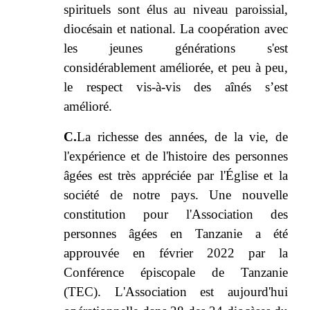
spirituels sont élus au niveau paroissial,
diocésain et national. La coopération avec
les jeunes générations s'est
considérablement améliorée, et peu à peu,
le respect vis-à-vis des aînés s’est
amélioré.
C.
La richesse des années, de la vie, de
l'expérience et de l'histoire des personnes
âgées est très appréciée par l'Église et la
société de notre pays. Une nouvelle
constitution pour l'Association des
personnes âgées en Tanzanie a été
approuvée en février 2022 par la
Conférence épiscopale de Tanzanie
(TEC). L'Association est aujourd'hui