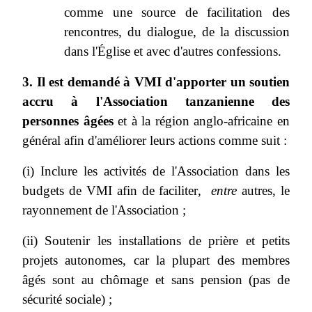
comme une source de facilitation des
rencontres, du dialogue, de la discussion
dans l'Église et avec d'autres confessions.
3. Il est demandé à VMI d'apporter un soutien
accru à l'Association tanzanienne des
personnes âgées
et à la région anglo-africaine en
général afin d'améliorer leurs actions comme suit :
(i) Inclure les activités de l'Association dans les
budgets de VMI afin de faciliter
, entre
autres, le
rayonnement de l'Association ;
(ii) Soutenir les installations de prière et petits
projets autonomes, car la plupart des membres
âgés sont au chômage et sans pension (pas de
sécurité sociale) ;