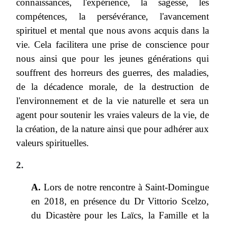
connaissances, l'expérience, la sagesse, les
compétences, la persévérance, l'avancement
spirituel et mental que nous avons acquis dans la
vie. Cela facilitera une prise de conscience pour
nous ainsi que pour les jeunes générations qui
souffrent des horreurs des guerres, des maladies,
de la décadence morale, de la destruction de
l'environnement et de la vie naturelle et sera un
agent pour soutenir les vraies valeurs de la vie, de
la création, de la nature ainsi que pour adhérer aux
valeurs spirituelles.
2.
A.
Lors de notre rencontre à Saint-Domingue
en 2018, en présence du Dr Vittorio Scelzo,
du Dicastère pour les Laïcs, la Famille et la