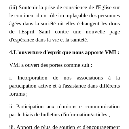
(iii) Soutenir la prise de conscience de l'Eglise sur
le continent du « rôle irremplaçable des personnes
âgées dans la société où elles échangent les dons
de l'Esprit Saint contre une nouvelle page
d'espérance dans la vie et la sainteté.
4.L'ouverture d'esprit que nous apporte VMI :
VMI a ouvert des portes comme suit :
i. Incorporation de nos associations à la
participation active et à l'assistance dans différents
forums ;
ii. Participation aux réunions et communication
par le biais de bulletins d'information/articles ;
iii. Apport de plus de soutien et d'encouragement