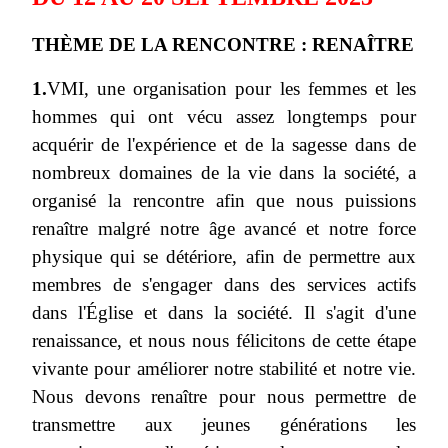
THÈME DE LA RENCONTRE : RENAÎTRE
1.
VMI, une organisation pour les femmes et les
hommes qui ont vécu assez longtemps pour
acquérir de l'expérience et de la sagesse dans de
nombreux domaines de la vie dans la société, a
organisé la rencontre afin que nous puissions
renaître malgré notre âge avancé et notre force
physique qui se détériore, afin de permettre aux
membres de s'engager dans des services actifs
dans l'Église et dans la société. Il s'agit d'une
renaissance, et nous nous félicitons de cette étape
vivante pour améliorer notre stabilité et notre vie.
Nous devons renaître pour nous permettre de
transmettre aux jeunes générations les