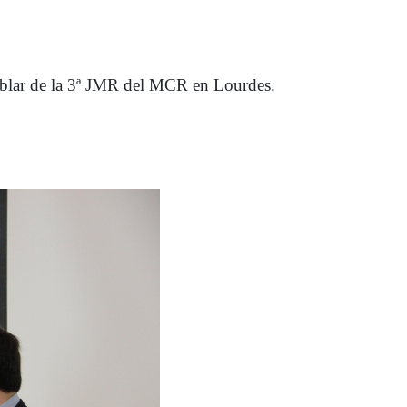
hablar de la 3ª JMR del MCR en Lourdes.