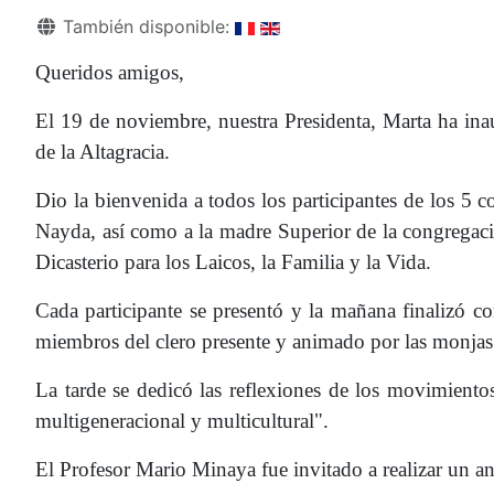
Detalles
También disponible:
Queridos amigos,
El 19 de noviembre, nuestra Presidenta, Marta ha in
de la Altagracia.
Dio la bienvenida a todos los participantes de los 5 
Nayda, así como a la madre Superior de la congregación
Dicasterio para los Laicos, la Familia y la Vida.
Cada participante se presentó y la mañana finalizó c
miembros del clero presente y animado por las monjas 
La tarde se dedicó las reflexiones de los movimiento
multigeneracional y multicultural".
El Profesor Mario Minaya fue invitado a realizar un an