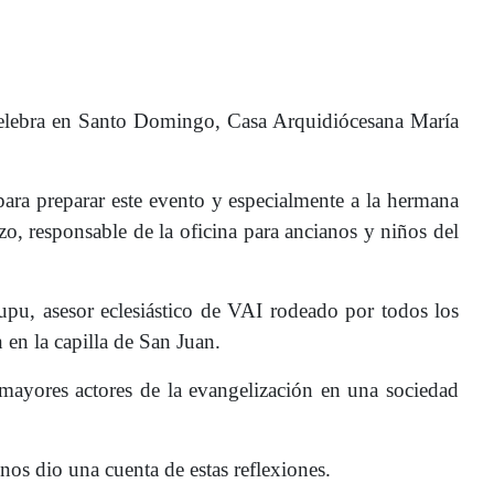
celebra en Santo Domingo, Casa Arquidiócesana María
para preparar este evento y especialmente a la hermana
zo, responsable de la oficina para ancianos y niños del
upu, asesor eclesiástico de VAI rodeado por todos los
en la capilla de San Juan.
 mayores actores de la evangelización en una sociedad
nos dio una cuenta de estas reflexiones.