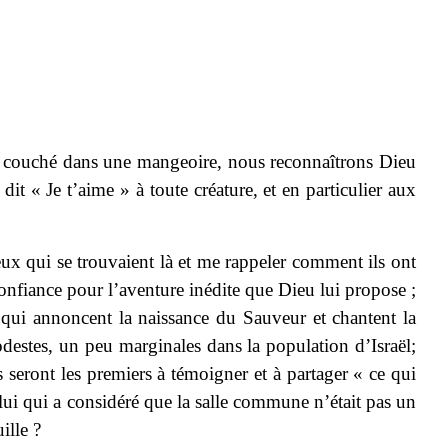
é couché dans une mangeoire, nous reconnaîtrons Dieu
t « Je t’aime » à toute créature, et en particulier aux
ux qui se trouvaient là et me rappeler comment ils ont
 confiance pour l’aventure inédite que Dieu lui propose ;
 qui annoncent la naissance du Sauveur et chantent la
destes, un peu marginales dans la population d’Israël;
seront les premiers à témoigner et à partager « ce qui
 lui qui a considéré que la salle commune n’était pas un
ille ?