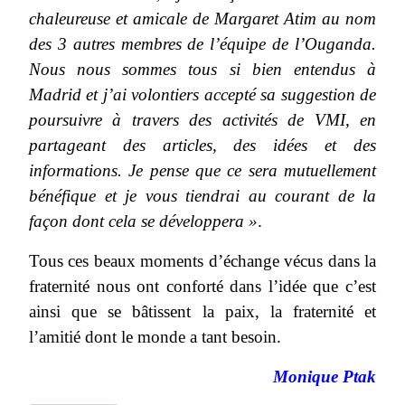
chaleureuse et amicale de Margaret Atim au nom
des 3 autres membres de l’équipe de l’Ouganda.
Nous nous sommes tous si bien entendus à
Madrid et j’ai volontiers accepté sa suggestion de
poursuivre à travers des activités de VMI, en
partageant des articles, des idées et des
informations.
Je pense que ce sera mutuellement
bénéfique et je vous tiendrai au courant de la
façon dont cela se développera »
.
Tous ces beaux moments d’échange vécus dans la
fraternité nous ont conforté dans l’idée que c’est
ainsi que se bâtissent la paix, la fraternité et
l’amitié dont le monde a tant besoin.
Monique Ptak