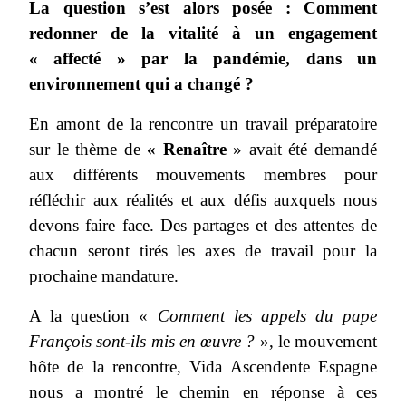
La question s’est alors posée : Comment
redonner de la vitalité à un engagement
« affecté » par la pandémie, dans un
environnement qui a changé ?
En amont de la rencontre un travail préparatoire
sur le thème de
« Renaître
» avait été demandé
aux différents mouvements membres pour
réfléchir aux réalités et aux défis auxquels nous
devons faire face. Des partages et des attentes de
chacun seront tirés les axes de travail pour la
prochaine mandature.
A la question «
Comment les appels du pape
François sont-ils mis en œuvre ?
», le mouvement
hôte de la rencontre, Vida Ascendente Espagne
nous a montré le chemin en réponse à ces