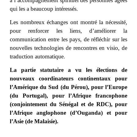
à l’accompagnement spirituel des personnes âgées
qui les a beaucoup intéressés.
Les nombreux échanges ont montré la nécessité,
pour renforcer les liens, d’améliorer la
communication entre les pays, de réfléchir sur les
nouvelles technologies de rencontres en visio, de
traduction automatique.
La partie statutaire a vu les élections de
nouveaux coordinateurs continentaux pour
l’Amérique du Sud (du Pérou), pour l’Europe
(du Portugal), pour l’Afrique francophone
(conjointement du Sénégal et de RDC), pour
l’Afrique anglophone (d’Ouganda) et pour
l’Asie (de Malaisie).