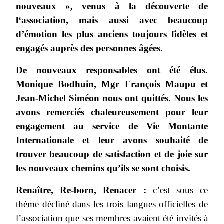
nouveaux », venus à la découverte de
l‘association, mais aussi avec beaucoup
d’émotion les plus anciens toujours fidèles et
engagés auprès des personnes âgées.
De nouveaux responsables ont été élus.
Monique Bodhuin, Mgr François Maupu et
Jean-Michel Siméon nous ont quittés. Nous les
avons remerciés chaleureusement pour leur
engagement au service de Vie Montante
Internationale et leur avons souhaité de
trouver beaucoup de satisfaction et de joie sur
les nouveaux chemins qu’ils se sont choisis.
Renaître, Re-born, Renacer :
c’est sous ce
thème décliné dans les trois langues officielles de
l’association que ses membres avaient été invités à