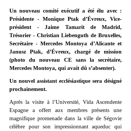
Un nouveau comité exécutif a été élu avec :
Présidente - Monique Ptak d’Évreux, Vice-
président - Jaime Tamarit de Madrid,
Trésorier - Christian Liebenguth de Bruxelles,
Secrétaire - Mercedes Montoya d’Alicante et
Janusz Ptak, d’Évreux, chargé de mission
(photo du nouveau CE sans la secrétaire,
Mercedes Montoya, qui avait dû s’absenter).
Un nouvel assistant ecclésiastique sera désigné
prochainement.
Après la visite à l’Université, Vida Ascendente
Espagne a offert aux membres présents une
magnifique promenade dans la ville de Ségovie
célèbre pour son impressionnant aqueduc qui