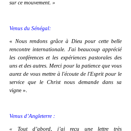
sur ce mouvement. »
Venus du Sénégal:
«
Nous rendons grâce à Dieu pour cette belle
rencontre internationale. J'ai beaucoup apprécié
les conférences et les expériences pastorales des
uns et des autres. Merci pour la patience que vous
aurez de vous mettre à l'écoute de l'Esprit pour le
service que le Christ nous demande dans sa
vign
e ».
Venus d’Angleterre :
« Tout d’abord, j’ai reçu une lettre très