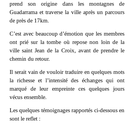
prend son origine dans les montagnes de
Guadarrama et traverse la ville après un parcours
de près de 17km.
C’est avec beaucoup d’émotion que les membres
ont prié sur la tombe où repose non loin de la
ville saint Jean de la Croix, avant de prendre le
chemin du retour.
Il serait vain de vouloir traduire en quelques mots
la richesse et l’intensité des échanges qui ont
marqué de leur empreinte ces quelques jours
vécus ensemble.
Les quelques témoignages rapportés ci-dessous en
sont le reflet :