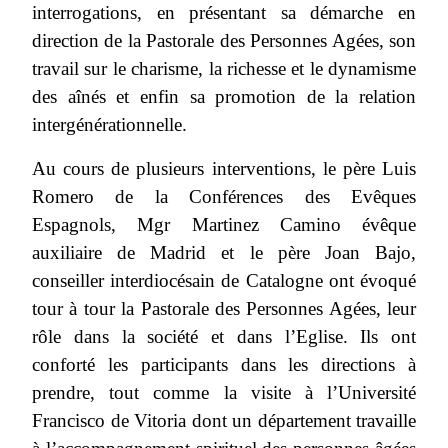
interrogations, en présentant sa démarche en
direction de la Pastorale des Personnes Agées, son
travail sur le charisme, la richesse et le dynamisme
des aînés et enfin sa promotion de la relation
intergénérationnelle.
Au cours de plusieurs interventions, le père Luis
Romero de la Conférences des Evêques
Espagnols, Mgr Martinez Camino évêque
auxiliaire de Madrid et le père Joan Bajo,
conseiller interdiocésain de Catalogne ont évoqué
tour à tour la Pastorale des Personnes Agées, leur
rôle dans la société et dans l’Eglise. Ils ont
conforté les participants dans les directions à
prendre, tout comme la visite à l’Université
Francisco de Vitoria dont un département travaille