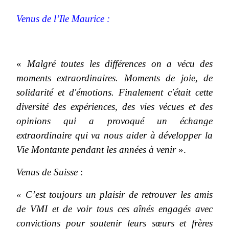
Venus de l’Ile Maurice :
«
Malgré toutes les différences on a vécu des
moments extraordinaires. Moments de joie, de
solidarité et d'émotions. Finalement c'était cette
diversité des expériences, des vies vécues et des
opinions qui a provoqué un échange
extraordinaire qui va nous aider à développer la
Vie Montante pendant les années à venir
».
Venus de Suisse
:
« C’est toujours un plaisir de retrouver les amis
de VMI et de voir tous ces aînés engagés avec
convictions pour soutenir leurs sœurs et frères