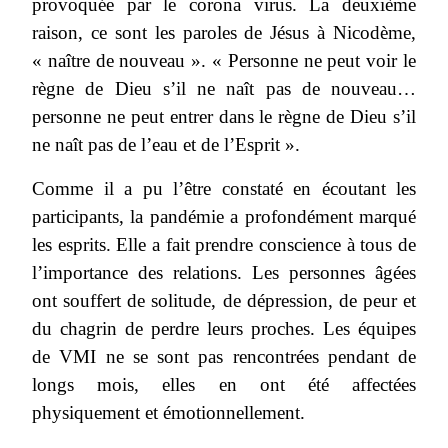
provoquée par le corona virus. La deuxième
raison, ce sont les paroles de Jésus à Nicodème,
« naître de nouveau ». « Personne ne peut voir le
règne de Dieu s’il ne naît pas de nouveau…
personne ne peut entrer dans le règne de Dieu s’il
ne naît pas de l’eau et de l’Esprit ».
Comme il a pu l’être constaté en écoutant les
participants, la pandémie a profondément marqué
les esprits. Elle a fait prendre conscience à tous de
l’importance des relations. Les personnes âgées
ont souffert de solitude, de dépression, de peur et
du chagrin de perdre leurs proches. Les équipes
de VMI ne se sont pas rencontrées pendant de
longs mois, elles en ont été affectées
physiquement et émotionnellement.