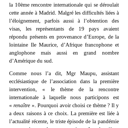
la 10ème rencontre internationale qui se déroulait
cette année à Madrid. Malgré les difficultés liées à
l’éloignement, parfois aussi à l’obtention des
visas, les représentants de 19 pays avaient
répondu présents en provenance d’Europe, de la
lointaine Ile Maurice, d’Afrique francophone et
anglophone mais aussi en grand nombre
d’Amérique du sud.
Comme nous l’a dit, Mgr Maupu, assistant
ecclésiastique de l’association dans la première
intervention, « le thème de la rencontre
internationale à laquelle nous participons est
«
renaître
». Pourquoi avoir choisi ce thème ? Il y
a deux raisons à ce choix. La première est liée à
l’actualité récente, le triste épisode de la pandémie