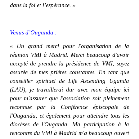
dans la foi et l’espérance. »
Venus d’Ouganda :
« Un grand merci pour l'organisation de la
réunion VMI à Madrid. Merci beaucoup d'avoir
accepté de prendre la présidence de VMI, soyez
assurée de mes prières constantes. En tant que
conseiller spirituel de Life Ascending Uganda
(LAU), je travaillerai dur avec mon équipe ici
pour m'assurer que l'association soit pleinement
reconnue par la Conférence épiscopale de
l'Ouganda, et également pour atteindre tous les
diocèses de l'Ouganda. Ma participation à la
rencontre du VMI à Madrid m'a beaucoup ouvert