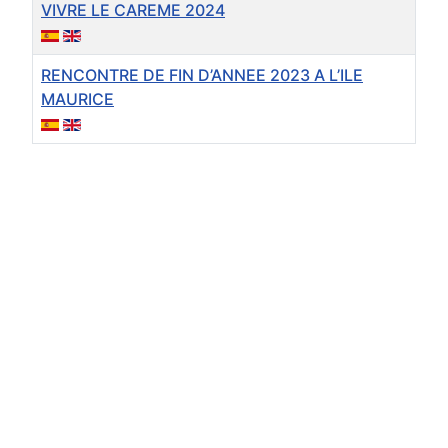
VIVRE LE CAREME 2024
RENCONTRE DE FIN D’ANNEE 2023 A L’ILE
MAURICE
Articles