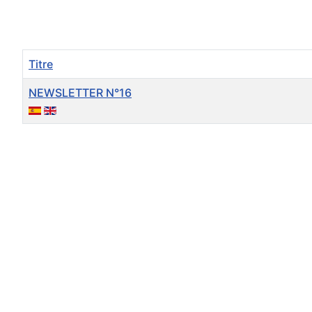
Titre
NEWSLETTER N°16
Articles