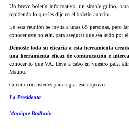
Un breve boletín informativo, un simple guiño, para
repitiendo lo que les dije en el boletín anterior.
En esta reunión se invita a unas 85 personas, pero l
conocer este boletín, para asegurar que sea leído por
Démosle toda su eficacia a esta herramienta cread
una herramienta eficaz de comunicación e interc
conocer lo que VAI lleva a cabo en vuestro país, ali
Maupu.
Cuento con ustedes para lograr ese objetivo.
La Presidenta
Monique Bodhuin