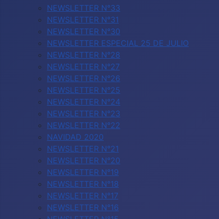
NEWSLETTER N°33
NEWSLETTER N°31
NEWSLETTER N°30
NEWSLETTER ESPECIAL 25 DE JULIO
NEWSLETTER N°28
NEWSLETTER N°27
NEWSLETTER N°26
NEWSLETTER N°25
NEWSLETTER N°24
NEWSLETTER N°23
NEWSLETTER N°22
NAVIDAD 2020
NEWSLETTER N°21
NEWSLETTER N°20
NEWSLETTER N°19
NEWSLETTER N°18
NEWSLETTER N°17
NEWSLETTER N°16