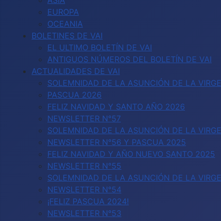
ASIA
EUROPA
OCEANIA
BOLETINES DE VAI
EL ULTIMO BOLETÍN DE VAI
ANTIGUOS NÚMEROS DEL BOLETÍN DE VAI
ACTUALIDADES DE VAI
SOLEMNIDAD DE LA ASUNCIÓN DE LA VIRGE
PASCUA 2026
FELIZ NAVIDAD Y SANTO AÑO 2026
NEWSLETTER N°57
SOLEMNIDAD DE LA ASUNCIÓN DE LA VIRGE
NEWSLETTER N°56 Y PASCUA 2025
FELIZ NAVIDAD Y AÑO NUEVO SANTO 2025
NEWSLETTER N°55
SOLEMNIDAD DE LA ASUNCIÓN DE LA VIRG
NEWSLETTER N°54
¡FELIZ PASCUA 2024!
NEWSLETTER N°53