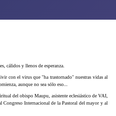
es, cálidos y llenos de esperanza.
vir con el virus que "ha trastornado" nuestras vidas al
 comienza, aunque no sea sólo eso...
ritual del obispo Maupu, asistente eclesiástico de VAI,
l Congreso Internacional de la Pastoral del mayor y al