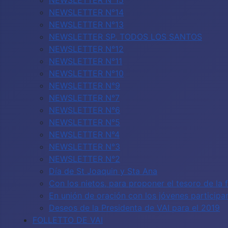
NEWSLETTER N°15
NEWSLETTER N°14
NEWSLETTER N°13
NEWSLETTER SP. TODOS LOS SANTOS
NEWSLETTER N°12
NEWSLETTER N°11
NEWSLETTER N°10
NEWSLETTER N°9
NEWSLETTER N°7
NEWSLETTER N°6
NEWSLETTER N°5
NEWSLETTER N°4
NEWSLETTER N°3
NEWSLETTER N°2
Día de St Joaquin y Sta Ana
Con los nietos, para proponer el tesoro de la 
En unión de oración con los jóvenes particip
Deseos de la Presidenta de VAI para el 2019
FOLLETTO DE VAI