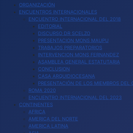
ORGANIZACIÓN
ENCUENTROS INTERNACIONALES
ENCUENTRO INTERNACIONAL DEL 2018
EDITORIAL
DISCURSO DR SCELZO
PRESENTACION MONS MAUPU
TRABAJOS PREPARATORIOS
INTERVENCION MONS FERNANDEZ
ASAMBLEA GENERAL ESTATUTARIA
CONCLUSION
CASA ARQUIDIOCESANA
PRESENTACIÓN DE LOS MIEMBROS DEL C
ROMA 2020
ENCUENTRO INTERNACIONAL DEL 2023
CONTINENTES
AFRICA
AMERICA DEL NORTE
AMERICA LATINA