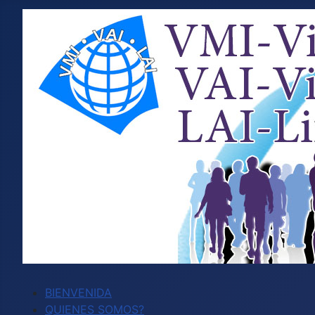
BIENVENIDA
QUIENES SOMOS?