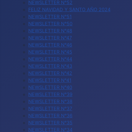
NEWSLETTER N°52
FELIZ NAVIDAD Y SANTO AÑO 2024
NEWSLETTER N°51
NEWSLETTER N°50
NEWSLETTER N°48
NEWSLETTER N°47
NEWSLETTER N°46
NEWSLETTER N°45
NEWSLETTER N°44
NEWSLETTER N°43
NEWSLETTER N°42
NEWSLETTER N°41
NEWSLETTER N°40
NEWSLETTER N°39
NEWSLETTER N°38
NEWSLETTER N°37
NEWSLETTER N°36
NEWSLETTER N°35
NEWSLETTER N°34