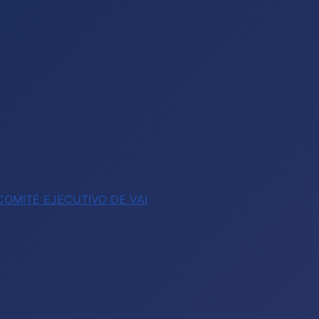
OMITÉ EJECUTIVO DE VAI