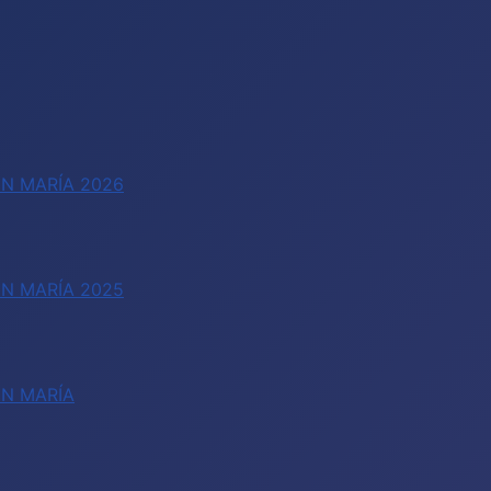
N MARÍA 2026
N MARÍA 2025
EN MARÍA