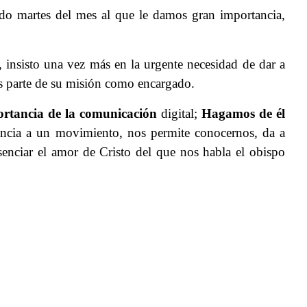
ndo martes del mes al que le damos gran importancia,
 insisto una vez más en la urgente necesidad de dar a
es parte de su misión como encargado.
ortancia de la
comunicación
digital;
Hagamos de él
nencia a un movimiento, nos permite conocernos, da a
enciar el amor de Cristo del que nos habla el obispo