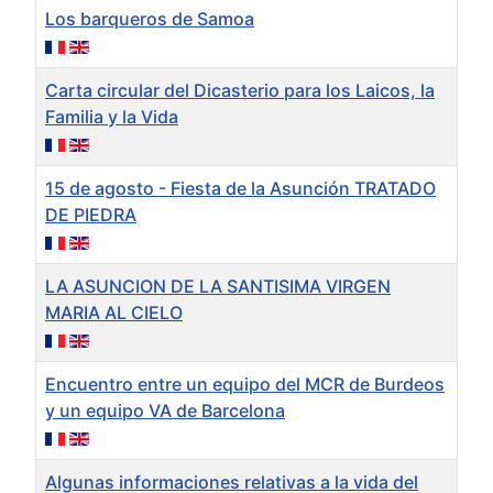
Los barqueros de Samoa
Carta circular del Dicasterio para los Laicos, la
Familia y la Vida
15 de agosto - Fiesta de la Asunción TRATADO
DE PIEDRA
LA ASUNCION DE LA SANTISIMA VIRGEN
MARIA AL CIELO
Encuentro entre un equipo del MCR de Burdeos
y un equipo VA de Barcelona
Algunas informaciones relativas a la vida del