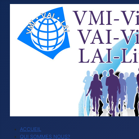
ACCUEIL
QUI SOMMES NOUS?