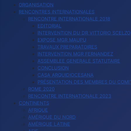
ORGANISATION
RENCONTRES INTERNATIONALES
RENCONTRE INTERNATIONALE 2018
EDITORIAL
INTERVENTION DU DR VITTORIO SCELZO
EXPOSE MGR MAUPU
TRAVAUX PREPARATOIRES
INTERVENTION MGR FERNANDEZ
ASSEMBLEE GENERALE STATUTAIRE
CONCLUSION
CASA ARQUIDIOCESANA
PRÉSENTATION DES MEMBRES DU COMIT
ROME 2020
RENCONTRE INTERNATIONALE 2023
CONTINENTS
AFRIQUE
AMÉRIQUE DU NORD
AMÉRIQUE LATINE