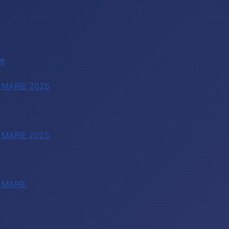
I
 MARIE 2026
 MARIE 2025
 MARIE