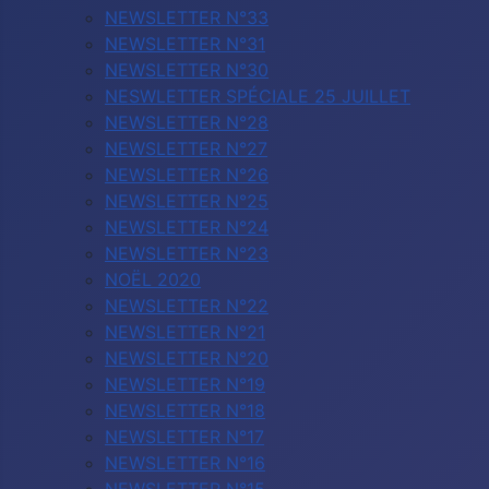
NEWSLETTER N°33
NEWSLETTER N°31
NEWSLETTER N°30
NESWLETTER SPÉCIALE 25 JUILLET
NEWSLETTER N°28
NEWSLETTER N°27
NEWSLETTER N°26
NEWSLETTER N°25
NEWSLETTER N°24
NEWSLETTER N°23
NOËL 2020
NEWSLETTER N°22
NEWSLETTER N°21
NEWSLETTER N°20
NEWSLETTER N°19
NEWSLETTER N°18
NEWSLETTER N°17
NEWSLETTER N°16