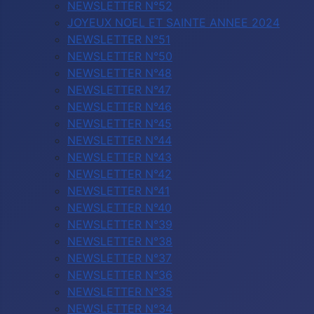
NEWSLETTER N°52
JOYEUX NOEL ET SAINTE ANNEE 2024
NEWSLETTER N°51
NEWSLETTER N°50
NEWSLETTER N°48
NEWSLETTER N°47
NEWSLETTER N°46
NEWSLETTER N°45
NEWSLETTER N°44
NEWSLETTER N°43
NEWSLETTER N°42
NEWSLETTER N°41
NEWSLETTER N°40
NEWSLETTER N°39
NEWSLETTER N°38
NEWSLETTER N°37
NEWSLETTER N°36
NEWSLETTER N°35
NEWSLETTER N°34