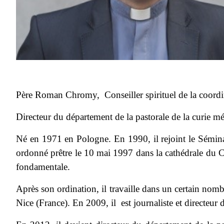
Père Roman Chromy, Conseiller spirituel de la coor
Directeur du département de la pastorale de la curie m
Né en 1971 en Pologne. En 1990, il rejoint le Séminair
ordonné prêtre le 10 mai 1997 dans la cathédrale du 
fondamentale.
Après son ordination, il travaille dans un certain nomb
Nice (France). En 2009, il est journaliste et directeur