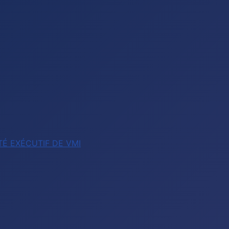
É EXÉCUTIF DE VMI