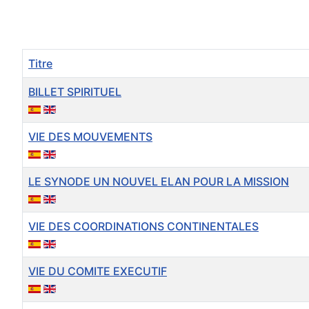
Titre
BILLET SPIRITUEL
VIE DES MOUVEMENTS
LE SYNODE UN NOUVEL ELAN POUR LA MISSION
VIE DES COORDINATIONS CONTINENTALES
VIE DU COMITE EXECUTIF