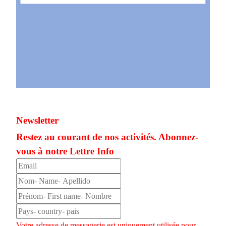
Newsletter
Restez au courant de nos activités. Abonnez-
vous à notre Lettre Info
Votre adresse de messagerie est uniquement utilisée pour