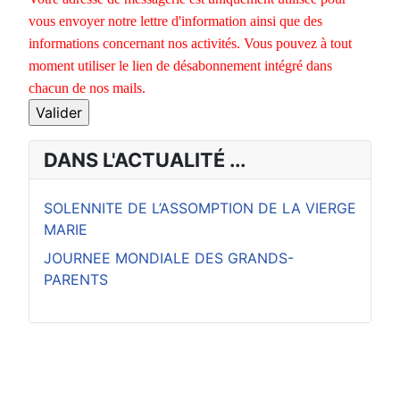
vous envoyer notre lettre d'information ainsi que des
informations concernant nos activités. Vous pouvez à tout
moment utiliser le lien de désabonnement intégré dans
chacun de nos mails.
DANS L'ACTUALITÉ ...
SOLENNITE DE L’ASSOMPTION DE LA VIERGE
MARIE
JOURNEE MONDIALE DES GRANDS-
PARENTS