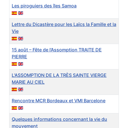
Les piroguiers des îles Samoa
Lettre du Dicastère pour les Laïcs la Famille et la
Vie
15 août – Fête de l’Assomption TRAITE DE
PIERRE
L'ASSOMPTION DE LA TRÈS SAINTE VIERGE
MARIE AU CIEL
Rencontre MCR Bordeaux et VMI Barcelone
Quelques informations concernant la vie du
mouvement