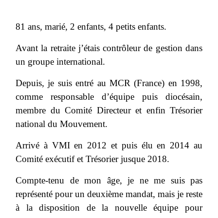
81 ans, marié, 2 enfants, 4 petits enfants.
Avant la retraite j’étais contrôleur de gestion dans
un groupe international.
Depuis, je suis entré au MCR (France) en 1998,
comme responsable d’équipe puis diocésain,
membre du Comité Directeur et enfin Trésorier
national du Mouvement.
Arrivé à VMI en 2012 et puis élu en 2014 au
Comité exécutif et Trésorier jusque 2018.
Compte-tenu de mon âge, je ne me suis pas
représenté pour un deuxième mandat, mais je reste
à la disposition de la nouvelle équipe pour