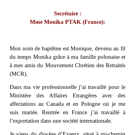
Secrétaire :
Mme Monika PTAK (France):
Mon nom de baptême est Monique, devenu au fil
du temps Monika grâce à ma famille polonaise et
à mes amis du Mouvement Chrétien des Retraités
(MCR).
Dans ma vie professionnelle j’ai travaillé pour le
Ministère des Affaires Etrangères avec des
affectations au Canada et en Pologne où je me
suis mariée. Rentrée en France j’ai travaillé à
l’exportation dans une société internationale.
Je viens du diocèse d’Evreux, situé à mi-chemin