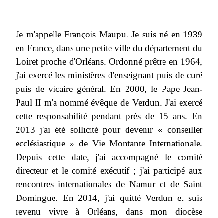
Je m'appelle François Maupu. Je suis né en 1939
en France, dans une petite ville du département du
Loiret proche d'Orléans. Ordonné prêtre en 1964,
j'ai exercé les ministères d'enseignant puis de curé
puis de vicaire général. En 2000, le Pape Jean-
Paul II m'a nommé évêque de Verdun. J'ai exercé
cette responsabilité pendant près de 15 ans. En
2013 j'ai été sollicité pour devenir « conseiller
ecclésiastique » de Vie Montante Internationale.
Depuis cette date, j'ai accompagné le comité
directeur et le comité exécutif ; j'ai participé aux
rencontres internationales de Namur et de Saint
Domingue. En 2014, j'ai quitté Verdun et suis
revenu vivre à Orléans, dans mon diocèse