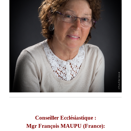
Conseiller Ecclésiastique :
Mgr François MAUPU (France):