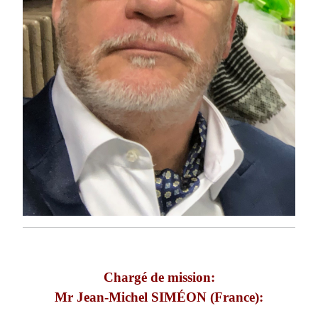
Chargé de mission:
Mr Jean-Michel SIMÉON (France):