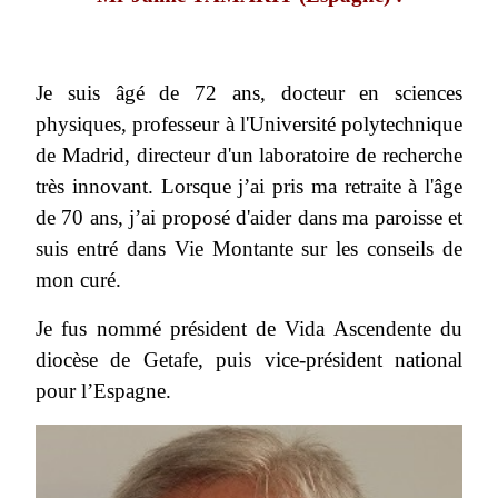
Je suis âgé de 72 ans, docteur en sciences
physiques, professeur à l'Université polytechnique
de Madrid, directeur d'un laboratoire de recherche
très innovant. Lorsque j’ai pris ma retraite à l'âge
de 70 ans, j’ai proposé d'aider dans ma paroisse et
suis entré dans Vie Montante sur les conseils de
mon curé.
Je fus nommé président de Vida Ascendente du
diocèse de Getafe, puis vice-président national
pour l’Espagne.