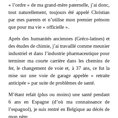
« l’ordre » de ma grand-mère paternelle, j’ai donc,
tout naturellement, toujours été appelé Christian
par mes parents et n’utilise mon premier prénom
que pour ma vie « officielle ».
Après des humanités anciennes (Gréco-latines) et
des études de chimie, j’ai travaillé comme meunier
industriel et dans l’industrie pharmaceutique pour
terminer ma courte carrière dans les chemins de
fer, le changement de voie et, à 37 ans, ce fut la
mise sur une voie de garage appelée « retraite
anticipée » par suite de problèmes de santé.
M’étant refait (plus ou moins) une santé pendant
6 ans en Espagne (d’où ma connaissance de
l’espagnol), je suis rentré en Belgique au décès de
mon père.