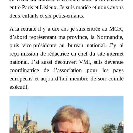
entre Paris et Lisieux. Je suis mariée et nous avons
deux enfants et six petits-enfants.
A la retraite il y a dix ans je suis entrée au MCR,
d’abord représentant ma province, la Normandie,
puis vice-présidente au bureau national. J’y ai
reçu mission de rédactrice en chef du site internet
national. J’ai aussi découvert VMI, suis devenue
coordinatrice de l’association pour les pays
européens et aujourd’hui membre de son comité
exécutif.