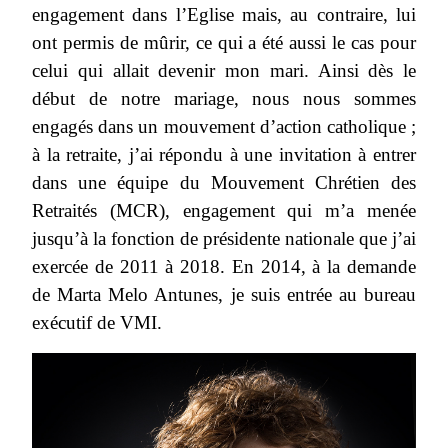
engagement dans l’Eglise mais, au contraire, lui
ont permis de mûrir, ce qui a été aussi le cas pour
celui qui allait devenir mon mari. Ainsi dès le
début de notre mariage, nous nous sommes
engagés dans un mouvement d’action catholique ;
à la retraite, j’ai répondu à une invitation à entrer
dans une équipe du Mouvement Chrétien des
Retraités (MCR), engagement qui m’a menée
jusqu’à la fonction de présidente nationale que j’ai
exercée de 2011 à 2018. En 2014, à la demande
de Marta Melo Antunes, je suis entrée au bureau
exécutif de VMI.