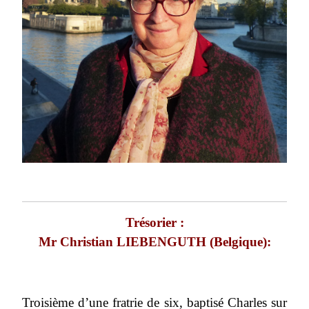
Trésorier :
Mr Christian LIEBENGUTH (Belgique):
Troisième d’une fratrie de six, baptisé Charles sur