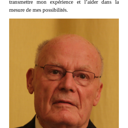
transmettre mon expérience et l’aider dans la
mesure de mes possibilités.