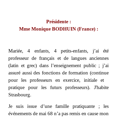
Présidente :
Mme Monique BODHUIN (France) :
Mariée, 4 enfants, 4 petits-enfants, j’ai été
professeur de français et de langues anciennes
(latin et grec) dans l’enseignement public ; j’ai
assuré aussi des fonctions de formation (continue
pour les professeurs en exercice, initiale et
pratique pour les futurs professeurs). J'habite
Strasbourg.
Je suis issue d’une famille pratiquante ; les
événements de mai 68 n’a pas remis en cause mon