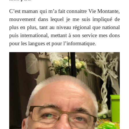
C’est maman qui m’a fait connaitre Vie Montante,
mouvement dans lequel je me suis impliqué de
plus en plus, tant au niveau régional que national
puis international, mettant à son service mes dons
pour les langues et pour l’informatique.