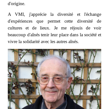
d'origine.
A VMI, j'apprécie la diversité et l'échange
d'expériences que permet cette diversité de
cultures et de lieux. Je me réjouis de voir
beaucoup d'aînés tenir leur place dans la société et
vivre la solidarité avec les autres aînés.