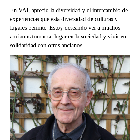
En VAI, aprecio la diversidad y el intercambio de
experiencias que esta diversidad de culturas y
lugares permite. Estoy deseando ver a muchos
ancianos tomar su lugar en la sociedad y vivir en
solidaridad con otros ancianos.