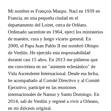
Mi nombre es François Maupu. Nací en 1939 en
Francia, en una pequeña ciudad en el
departamento del Loiret, cerca de Orléans.
Ordenado sacerdote en 1964, ejercí los ministerios
de maestro, cura y luego vicario general. En
2000, el Papa Juan Pablo II me nombró Obispo
de Verdún. He ejercido esta responsabilidad
durante casi 15 años. En 2013 me pidieron que
me convirtiera en un "asistente eclesiástico" de
Vida Ascendente Internacional. Desde esa fecha,
he acompañado al Comité Directivo y al Comité
Ejecutivo; participé en las reuniones
internacionales de Namur y Santo Domingo. En
2014, salí de Verdún y regresé a vivir a Orleans,
en mi diócesis original.