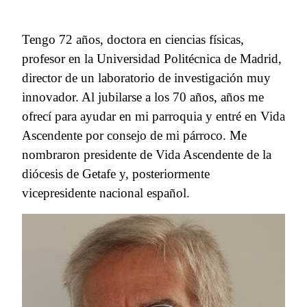
Tengo 72 años, doctora en ciencias físicas,
profesor en la Universidad Politécnica de Madrid,
director de un laboratorio de investigación muy
innovador. Al jubilarse a los 70 años, años me
ofrecí para ayudar en mi parroquia y entré en Vida
Ascendente por consejo de mi párroco. Me
nombraron presidente de Vida Ascendente de la
diócesis de Getafe y, posteriormente
vicepresidente nacional español.