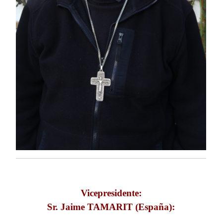
Vicepresidente:
Sr. Jaime TAMARIT (España):