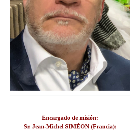
Encargado de misión:
Sr. Jean-Michel SIMÉON (Francia):