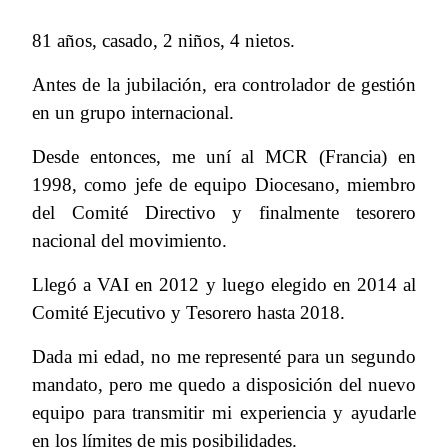
81 años, casado, 2 niños, 4 nietos.
Antes de la jubilación, era controlador de gestión
en un grupo internacional.
Desde entonces, me uní al MCR (Francia) en
1998, como jefe de equipo Diocesano, miembro
del Comité Directivo y finalmente tesorero
nacional del movimiento.
Llegó a VAI en 2012 y luego elegido en 2014 al
Comité Ejecutivo y Tesorero hasta 2018.
Dada mi edad, no me representé para un segundo
mandato, pero me quedo a disposición del nuevo
equipo para transmitir mi experiencia y ayudarle
en los límites de mis posibilidades.