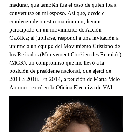
madurar, que también fue el caso de quien iba a
convertirse en mi esposo. Así que, desde el
comienzo de nuestro matrimonio, hemos
participado en un movimiento de Acción
Católica; al jubilarse, respondí a una invitación a
unirme a un equipo del Movimiento Cristiano de
los Retirados (Mouvement Chrétien des Retraités)
(MCR), un compromiso que me llevó a la
posición de presidente nacional, que ejercí de
2011 a 2018. En 2014, a petición de Marta Melo
Antunes, entré en la Oficina Ejecutiva de VAI.