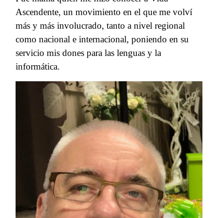
Ascendente, un movimiento en el que me volví
más y más involucrado, tanto a nivel regional
como nacional e internacional, poniendo en su
servicio mis dones para las lenguas y la
informática.