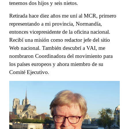
tenemos dos hijos y seis nietos.
Retirada hace diez años me uní al MCR, primero
representando a mi provincia, Normandía,
entonces vicepresidente de la oficina nacional.
Recibí una misión como redactor jefe del sitio
Web nacional. También descubrí a VAI, me
nombraron Coordinadora del movimiento para
los países europeos y ahora miembro de su
Comité Ejecutivo.