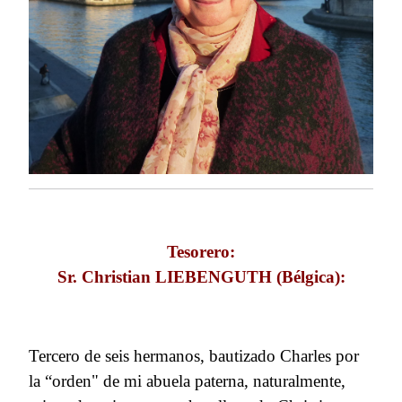
Tesorero:
Sr. Christian LIEBENGUTH (Bélgica):
Tercero de seis hermanos, bautizado Charles por
la “orden" de mi abuela paterna, naturalmente,