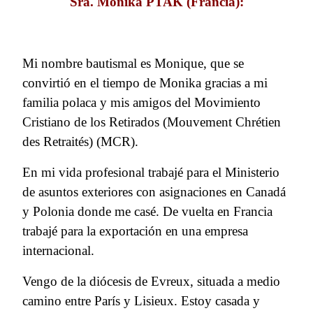
Sra. Monika PTAK (Francia):
Mi nombre bautismal es Monique, que se
convirtió en el tiempo de Monika gracias a mi
familia polaca y mis amigos del Movimiento
Cristiano de los Retirados (Mouvement Chrétien
des Retraités) (MCR).
En mi vida profesional trabajé para el Ministerio
de asuntos exteriores con asignaciones en Canadá
y Polonia donde me casé. De vuelta en Francia
trabajé para la exportación en una empresa
internacional.
Vengo de la diócesis de Evreux, situada a medio
camino entre París y Lisieux. Estoy casada y