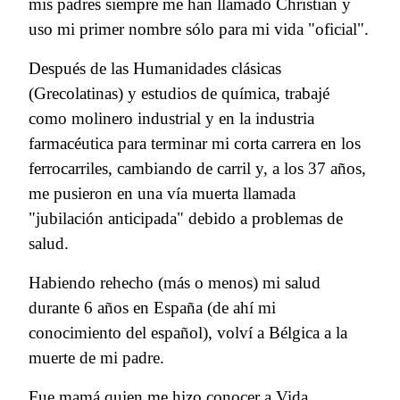
mis padres siempre me han llamado Christian y
uso mi primer nombre sólo para mi vida "oficial".
Después de las Humanidades clásicas
(Grecolatinas) y estudios de química, trabajé
como molinero industrial y en la industria
farmacéutica para terminar mi corta carrera en los
ferrocarriles, cambiando de carril y, a los 37 años,
me pusieron en una vía muerta llamada
"jubilación anticipada" debido a problemas de
salud.
Habiendo rehecho (más o menos) mi salud
durante 6 años en España (de ahí mi
conocimiento del español), volví a Bélgica a la
muerte de mi padre.
Fue mamá quien me hizo conocer a Vida