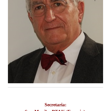
Secretaria: