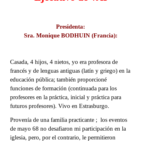
Presidenta:
Sra. Monique BODHUIN (Francia):
Casada, 4 hijos, 4 nietos, yo era profesora de
francés y de lenguas antiguas (latín y griego) en la
educación pública; también proporcioné
funciones de formación (continuada para los
profesores en la práctica, inicial y práctica para
futuros profesores). Vivo en Estrasburgo.
Provenía de una familia practicante ; los eventos
de mayo 68 no desafiaron mi participación en la
iglesia, pero, por el contrario, le permitieron