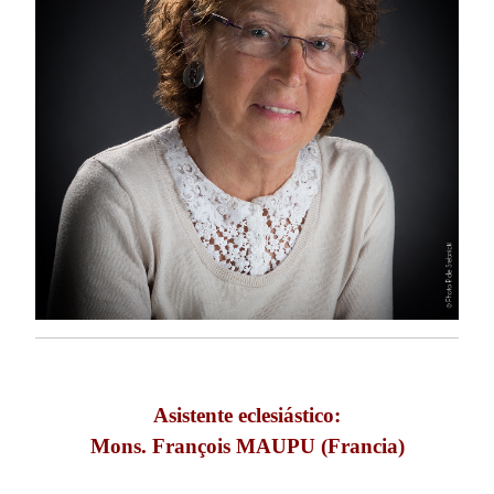
Asistente eclesiástico:
Mons. François MAUPU (Francia)