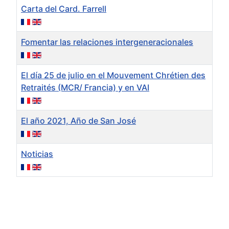
Carta del Card. Farrell
Fomentar las relaciones intergeneracionales
El día 25 de julio en el Mouvement Chrétien des
Retraités (MCR/ Francia) y en VAI
El año 2021, Año de San José
Noticias
Artículos