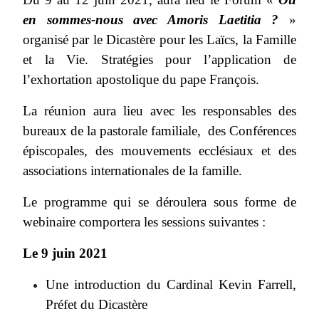
en sommes-nous avec Amoris Laetitia ?
»
organisé par le Dicastère pour les Laïcs, la Famille
et la Vie. Stratégies pour l’application de
l’exhortation apostolique du pape François.
La réunion aura lieu avec les responsables des
bureaux de la pastorale familiale, des Conférences
épiscopales, des mouvements ecclésiaux et des
associations internationales de la famille.
Le programme qui se déroulera sous forme de
webinaire comportera les sessions suivantes :
Le 9 juin 2021
Une introduction du Cardinal Kevin Farrell,
Préfet du Dicastère