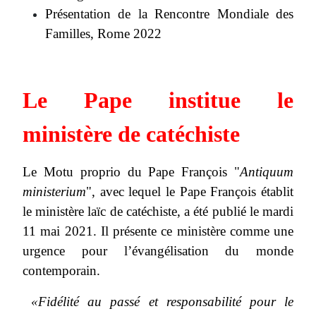
Présentation de la Rencontre Mondiale des
Familles, Rome 2022
Le Pape institue le
ministère de catéchiste
Le Motu proprio du Pape François "
Antiquum
ministerium
", avec lequel le Pape François établit
le ministère laïc de catéchiste, a été publié le mardi
11 mai 2021. Il présente ce ministère comme une
urgence pour l’évangélisation du monde
contemporain.
«Fidélité au passé et responsabilité pour le