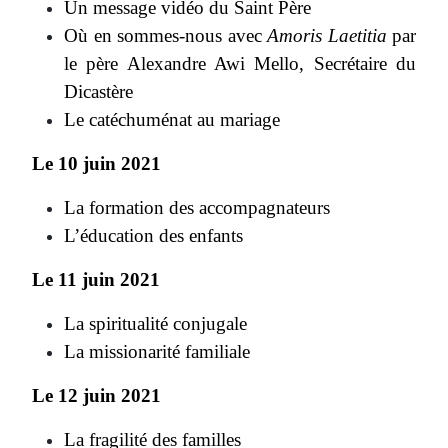
Un message vidéo du Saint Père
Où en sommes-nous avec
Amoris Laetitia
par
le père Alexandre Awi Mello, Secrétaire du
Dicastère
Le catéchuménat au mariage
Le 10 juin 2021
La formation des accompagnateurs
L’éducation des enfants
Le 11 juin 2021
La spiritualité conjugale
La missionarité familiale
Le 12 juin 2021
La fragilité des familles