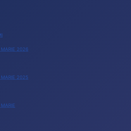
I
 MARIE 2026
 MARIE 2025
 MARIE