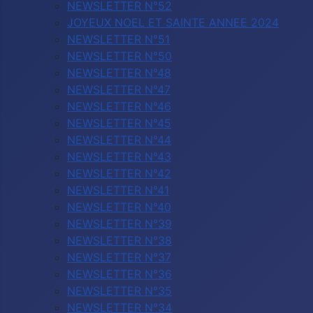
NEWSLETTER N°52
JOYEUX NOEL ET SAINTE ANNEE 2024
NEWSLETTER N°51
NEWSLETTER N°50
NEWSLETTER N°48
NEWSLETTER N°47
NEWSLETTER N°46
NEWSLETTER N°45
NEWSLETTER N°44
NEWSLETTER N°43
NEWSLETTER N°42
NEWSLETTER N°41
NEWSLETTER N°40
NEWSLETTER N°39
NEWSLETTER N°38
NEWSLETTER N°37
NEWSLETTER N°36
NEWSLETTER N°35
NEWSLETTER N°34