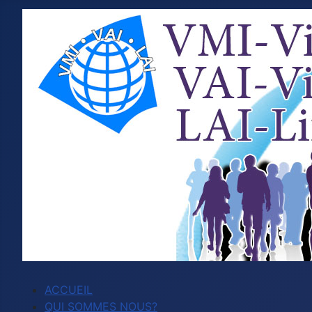
ACCUEIL
QUI SOMMES NOUS?