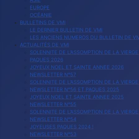
ASIE
EUROPE
OCÉANIE
BULLETINS DE VMI
LE DERNIER BULLETIN DE VMI
LES ANCIENS NUMEROS DU BULLETIN DE VM
ACTUALITÉS DE VMI
SOLENNITE DE L’ASSOMPTION DE LA VIERGE
PAQUES 2026
JOYEUX NOEL ET SAINTE ANNEE 2026
NEWSLETTER N°57
SOLENNITE DE L’ASSOMPTION DE LA VIERGE
NEWSLETTER N°56 ET PAQUES 2025
JOYEUX NOEL ET SAINTE ANNEE 2025
NEWSLETTER N°55
SOLENNITE DE L’ASSOMPTION DE LA VIERGE
NEWSLETTER N°54
JOYEUSES PAQUES 2024 !
NEWSLETTER N°53