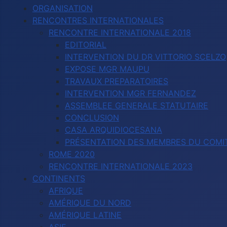
ORGANISATION
RENCONTRES INTERNATIONALES
RENCONTRE INTERNATIONALE 2018
EDITORIAL
INTERVENTION DU DR VITTORIO SCELZO
EXPOSE MGR MAUPU
TRAVAUX PREPARATOIRES
INTERVENTION MGR FERNANDEZ
ASSEMBLEE GENERALE STATUTAIRE
CONCLUSION
CASA ARQUIDIOCESANA
PRÉSENTATION DES MEMBRES DU COMIT
ROME 2020
RENCONTRE INTERNATIONALE 2023
CONTINENTS
AFRIQUE
AMÉRIQUE DU NORD
AMÉRIQUE LATINE