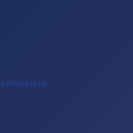
É EXÉCUTIF DE VMI