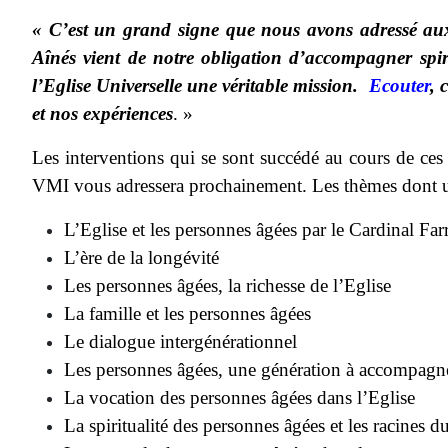
« C’est un grand signe que nous avons adressé aux
Aînés vient de notre obligation d’accompagner spir
l’Eglise Universelle une véritable mission.
Ecouter
, 
et nos expériences
. »
Les interventions qui se sont succédé au cours de ces
VMI vous adressera prochainement. Les thèmes dont une 
L’Eglise et les personnes âgées par le Cardinal Farr
L’ère de la longévité
Les personnes âgées, la richesse de l’Eglise
La famille et les personnes âgées
Le dialogue intergénérationnel
Les personnes âgées, une génération à accompagner
La vocation des personnes âgées dans l’Eglise
La spiritualité des personnes âgées et les racines d