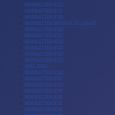
NEWSLETTER N°33
NEWSLETTER N°31
NEWSLETTER N°30
NESWLETTER SPÉCIALE 25 JUILLET
NEWSLETTER N°28
NEWSLETTER N°27
NEWSLETTER N°26
NEWSLETTER N°25
NEWSLETTER N°24
NEWSLETTER N°23
NOËL 2020
NEWSLETTER N°22
NEWSLETTER N°21
NEWSLETTER N°20
NEWSLETTER N°19
NEWSLETTER N°18
NEWSLETTER N°17
NEWSLETTER N°16