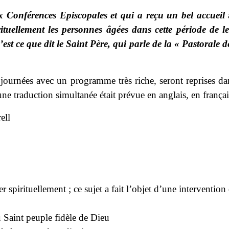
 Conférences Episcopales et qui a reçu un bel accueil
ituellement les personnes âgées dans cette période de 
c’est ce que dit le Saint Père, qui parle de la « Pastorale 
 journées avec un programme très riche, seront reprises d
traduction simultanée était prévue en anglais, en français, 
ell
 spirituellement ; ce sujet a fait l’objet d’une intervent
u Saint peuple fidèle de Dieu