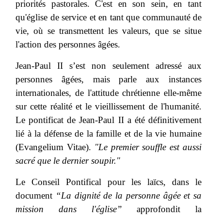
priorités pastorales. C'est en son sein, en tant
qu'église de service et en tant que communauté de
vie, où se transmettent les valeurs, que se situe
l'action des personnes âgées.
Jean-Paul II s’est non seulement adressé aux
personnes âgées, mais parle aux instances
internationales, de l'attitude chrétienne elle-même
sur cette réalité et le vieillissement de l'humanité.
Le pontificat de Jean-Paul II a été définitivement
lié à la défense de la famille et de la vie humaine
(Evangelium Vitae).
"Le premier souffle est aussi
sacré que le dernier soupir."
Le Conseil Pontifical pour les laïcs, dans le
document
“La dignité de la personne âgée et sa
mission dans l'église”
approfondit la