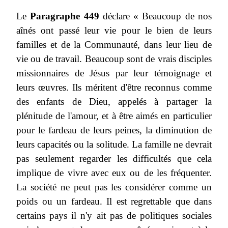
Le
Paragraphe 449
déclare « Beaucoup de nos
aînés ont passé leur vie pour le bien de leurs
familles et de la Communauté, dans leur lieu de
vie ou de travail. Beaucoup sont de vrais disciples
missionnaires de Jésus par leur témoignage et
leurs œuvres. Ils méritent d'être reconnus comme
des enfants de Dieu, appelés à partager la
plénitude de l'amour, et à être aimés en particulier
pour le fardeau de leurs peines, la diminution de
leurs capacités ou la solitude. La famille ne devrait
pas seulement regarder les difficultés que cela
implique de vivre avec eux ou de les fréquenter.
La société ne peut pas les considérer comme un
poids ou un fardeau. Il est regrettable que dans
certains pays il n'y ait pas de politiques sociales