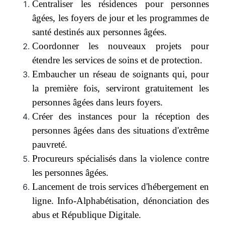
Centraliser les résidences pour personnes
âgées, les foyers de jour et les programmes de
santé destinés aux personnes âgées.
Coordonner les nouveaux projets pour
étendre les services de soins et de protection.
Embaucher un réseau de soignants qui, pour
la première fois, serviront gratuitement les
personnes âgées dans leurs foyers.
Créer des instances pour la réception des
personnes âgées dans des situations d'extrême
pauvreté.
Procureurs spécialisés dans la violence contre
les personnes âgées.
Lancement de trois services d'hébergement en
ligne. Info-Alphabétisation, dénonciation des
abus et République Digitale.