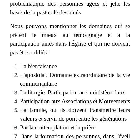
problématique des personnes âgées et jette les
bases de la pastorale des aînés.
Nous pouvons mentionner les domaines qui se
prêtent le mieux au témoignage et à la
participation aînés dans l'Église et qui ne doivent
pas être oubliés :
La bienfaisance
L'apostolat. Domaine extraordinaire de la vie
communautaire
La liturgie. Participation aux ministères laïcs
Participation aux Associations et Mouvements
La famille, où ils doivent transmettre leurs
valeurs et servir de pont entre les générations
Par la contemplation et la prière
Dans la formation des personnes, dans l'éveil