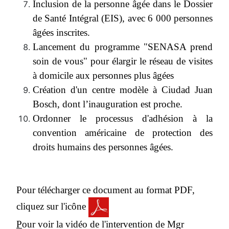
Inclusion de la personne âgée dans le Dossier
de Santé Intégral (EIS), avec 6 000 personnes
âgées inscrites.
Lancement du programme "SENASA prend
soin de vous" pour élargir le réseau de visites
à domicile aux personnes plus âgées
Création d'un centre modèle à Ciudad Juan
Bosch, dont l’inauguration est proche.
Ordonner le processus d'adhésion à la
convention américaine de protection des
droits humains des personnes âgées.
Pour télécharger ce document au format PDF,
cliquez sur l'icône
P
our voir la vidéo de l'intervention de Mgr