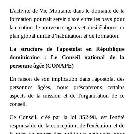
L'activité de Vie Montante dans le domaine de la
formation pourrait servir d'axe entre les pays pour
la création de nouveaux agents et ainsi élaborer un
plan global unifié d’habilitation et de formation.
La structure de l'apostolat en République
dominicaine : Le Conseil national de la
personne âgée (CONAPE)
En raison de son implication dans l'apostolat des
personnes âgées, nous présenterons certains
aspects de la mission et de l'organisation de ce
conseil.
Ce Conseil, créé par la loi 352-98, est l'entité
responsable de la conception, de l'exécution et de
la mise en œuvre des politiques nationales pour