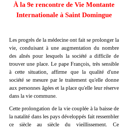
À la 9e rencontre de Vie Montante
Internationale à Saint Domingue
Les progrès de la médecine ont fait se prolonger la
vie, conduisant à une augmentation du nombre
des aînés pour lesquels la société a difficile de
trouver une place. Le pape François, très sensible
à cette situation, affirme que la qualité d'une
société se mesure par le traitement qu'elle donne
aux personnes âgées et la place qu'elle leur réserve
dans la vie commune.
Cette prolongation de la vie couplée à la baisse de
la natalité dans les pays développés fait ressembler
ce siècle au siècle du vieillissement. Ce