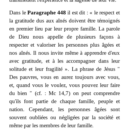
Dans le
Paragraphe 448
il est dit : « le respect et
la gratitude dus aux aînés doivent être témoignés
en premier lieu par leur propre famille. La parole
de Dieu nous appelle de plusieurs façons à
respecter et valoriser les personnes plus âgées et
nos aînés. Il nous invite même à apprendre d'eux
avec gratitude, et à les accompagner dans leur
solitude et leur fragilité ». La phrase de Jésus "
Des pauvres, vous en aurez toujours avec vous,
et, quand vous le voulez, vous pouvez leur faire
du bien " (cf. : Mc 14,7) on peut comprendre
qu'ils font partie de chaque famille, peuple et
nation. Cependant, les personnes âgées sont
souvent oubliées ou négligées par la société et
même par les membres de leur famille.