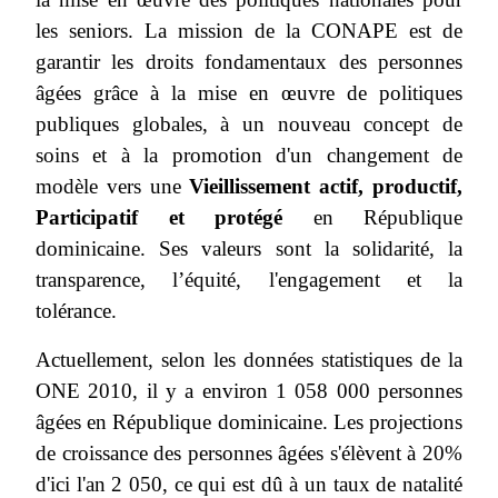
les seniors. La mission de la CONAPE est de
garantir les droits fondamentaux des personnes
âgées grâce à la mise en œuvre de politiques
publiques globales, à un nouveau concept de
soins et à la promotion d'un changement de
modèle vers une
Vieillissement actif, productif,
Participatif et protégé
en République
dominicaine. Ses valeurs sont la solidarité, la
transparence, l’équité, l'engagement et la
tolérance.
Actuellement, selon les données statistiques de la
ONE 2010, il y a environ 1 058 000 personnes
âgées en République dominicaine. Les projections
de croissance des personnes âgées s'élèvent à 20%
d'ici l'an 2 050, ce qui est dû à un taux de natalité