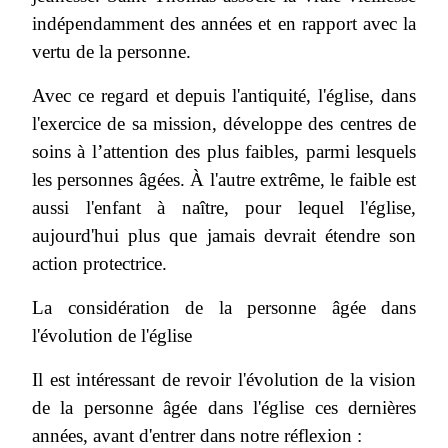
indépendamment des années et en rapport avec la
vertu de la personne.
Avec ce regard et depuis l'antiquité, l'église, dans
l'exercice de sa mission, développe des centres de
soins à l’attention des plus faibles, parmi lesquels
les personnes âgées. À l'autre extrême, le faible est
aussi l'enfant à naître, pour lequel l'église,
aujourd'hui plus que jamais devrait étendre son
action protectrice.
La considération de la personne âgée dans
l'évolution de l'église
Il est intéressant de revoir l'évolution de la vision
de la personne âgée dans l'église ces dernières
années, avant d'entrer dans notre réflexion :