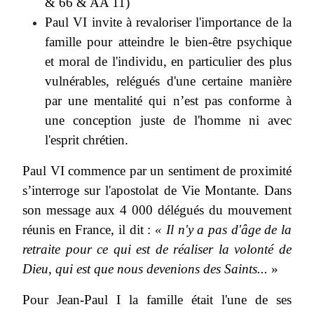
& 66 & AA 11)
Paul VI invite à revaloriser l'importance de la
famille pour atteindre le bien-être psychique
et moral de l'individu, en particulier des plus
vulnérables, relégués d'une certaine manière
par une mentalité qui n’est pas conforme à
une conception juste de l'homme ni avec
l'esprit chrétien.
Paul VI commence par un sentiment de proximité
s’interroge sur l'apostolat de Vie Montante. Dans
son message aux 4 000 délégués du mouvement
réunis en France, il dit :
« Il n'y a pas d'âge de la
retraite pour ce qui est de réaliser la volonté de
Dieu, qui est que nous devenions des Saints...
»
Pour Jean-Paul I la famille était l'une de ses