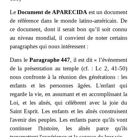
Le
Document de APARECIDA
est un document
de référence dans le monde latino-américain. De
ce document, dont il serait bon qu’il soit connu
au niveau mondial, il convient de noter certains
paragraphes qui nous intéressent :
Dans le
Paragraphe 447
, il est dit « l’événement
de la présentation au temple (cf. : Lc 2, 41-50)
nous confronte à la réunion des générations : les
enfants et les personnes âgées. L'enfant qui
regarde la vie, en assumant et en accomplissant la
Loi, et les aînés, qui célèbrent avec la joie du
Saint Esprit. Les enfants et les aînés construisent
l'avenir des peuples. Les enfants parce qu'ils vont
continuer l'histoire, les aînés parce qu'ils
transmettent l'expérience et la sagesse de leur vie.