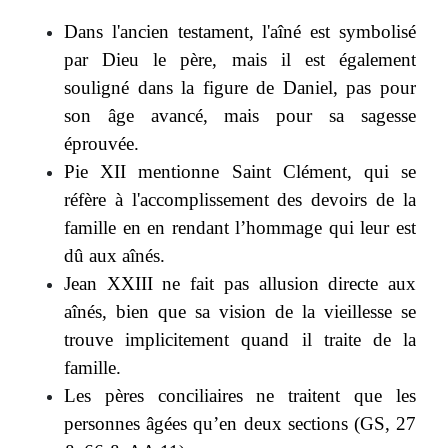
Dans l'ancien testament, l'aîné est symbolisé
par Dieu le père, mais il est également
souligné dans la figure de Daniel, pas pour
son âge avancé, mais pour sa sagesse
éprouvée.
Pie XII mentionne Saint Clément, qui se
réfère à l'accomplissement des devoirs de la
famille en en rendant l’hommage qui leur est
dû aux aînés.
Jean XXIII ne fait pas allusion directe aux
aînés, bien que sa vision de la vieillesse se
trouve implicitement quand il traite de la
famille.
Les pères conciliaires ne traitent que les
personnes âgées qu’en deux sections (GS, 27