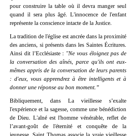
pour construire la table où il devra manger seul
quand il sera plus âgé. L'innocence de l'enfant
représente la conscience intacte de la Justice.
La tradition de l'église est ancrée dans la proximité
des anciens, si présents dans les Saintes Écritures.
Ainsi dit l’Ecclésiaste :
"Ne vous éloignez pas de
la conversation des aînés, parce qu'ils ont eux-
mêmes appris de la conversation de leurs parents
: d'eux, vous apprendrez à être intelligents et à
donner une réponse au bon moment.”
Bibliquement, dans La vieillesse s’exalte
l'expérience et la sagesse, comme une bénédiction
de Dieu. L'aîné est l'homme vénérable, reflet de
l’avant-goût de l'éternité et conquête de la
jeunesse. Saint Thomas associe la vraie vieillesse