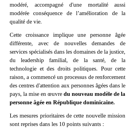
modéré, accompagné d'une mortalité aussi
modérée conséquence de l’amélioration de la
qualité de vie.
Cette croissance implique une personne âgée
différente, avec de nouvelles demandes de
services spécialisés dans les domaines de la justice,
du leadership familial, de la santé, de la
technologie et des droits politiques. Pour cette
raison, a commencé un processus de renforcement
des centres d'attention aux personnes âgées dans le
pays, la mise en œuvre
du nouveau modèle de la
personne âgée en République dominicaine.
Les mesures prioritaires de cette nouvelle mission
sont reprises dans les 10 points suivants :