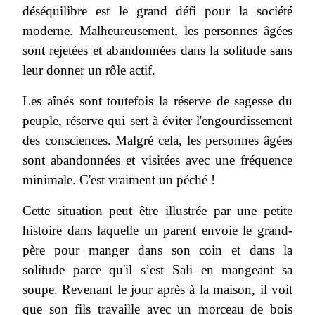
déséquilibre est le grand défi pour la société
moderne. Malheureusement, les personnes âgées
sont rejetées et abandonnées dans la solitude sans
leur donner un rôle actif.
Les aînés sont toutefois la réserve de sagesse du
peuple, réserve qui sert à éviter l'engourdissement
des consciences. Malgré cela, les personnes âgées
sont abandonnées et visitées avec une fréquence
minimale. C'est vraiment un péché !
Cette situation peut être illustrée par une petite
histoire dans laquelle un parent envoie le grand-
père pour manger dans son coin et dans la
solitude parce qu'il s’est Sali en mangeant sa
soupe. Revenant le jour après à la maison, il voit
que son fils travaille avec un morceau de bois