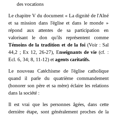
des vocations
Le chapitre V du document « La dignité de l'Aîné
et sa mission dans l'église et dans le monde »
répond aux attentes de sa participation en
valorisant le don qu'ils représentent comme
Témoins de la tradition et de la foi
(Voir : Sal
44,2 ; Ex 12, 26-27), E
nseignants de vie
(cf. :
Ecl. 6, 34; 8, 11-12) et
agents caritatifs.
Le nouveau Catéchisme de l'église catholique
quand il parle du quatrième commandement
(honorer son père et sa mère) éclaire les relations
dans la société :
Il est vrai que les personnes âgées, dans cette
dernière étape, sont généralement proches de la