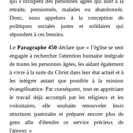
qui s’occupent des personnes âgées qui sont à la
retraite, pensionnés, malades ou abandonnés.
Donc, nous appelons à la conception de
politiques sociales justes et solidaires qui
répondent à ces besoins.
Le
Paragraphe 450
déclare que « l’église se sent
engagée à rechercher l'attention humaine intégrale
de toutes les personnes âgées, les aidant également
à vivre à la suite du Christ dans leur état actuel et à
les intégrer autant que possible à la mission
évangélisatrice. Par conséquent, tout en appréciant
le travail déjà accompli par les religieux et les
volontaires, elle souhaite renouveler leurs
structures pastorales et préparer encore plus de
gens afin d'étendre ce service précieux de
l'amour. »