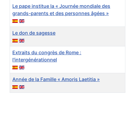
Le pape institue la « Journée mondiale des
grands-parents et des personnes âgées »
Le don de sagesse
Extraits du congrès de Rome :
l'intergénérationnel
Année de la Famille « Amoris Laetitia »
Articles