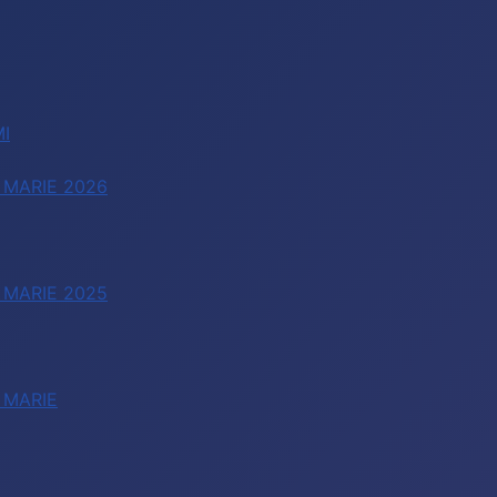
I
 MARIE 2026
 MARIE 2025
 MARIE