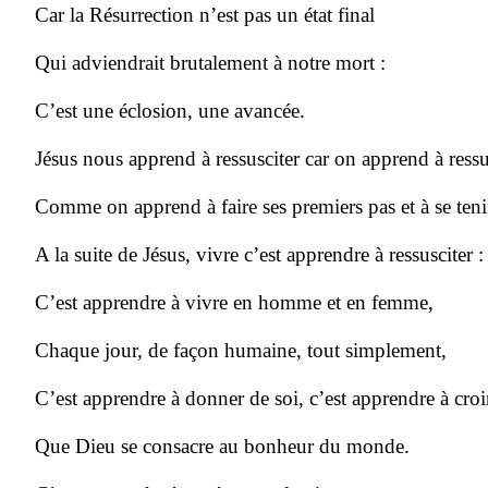
Car la Résurrection n’est pas un état final
Qui adviendrait brutalement à notre mort :
C’est une éclosion, une avancée.
Jésus nous apprend à ressusciter car on apprend à ressu
Comme on apprend à faire ses premiers pas et à se teni
A la suite de Jésus, vivre c’est apprendre à ressusciter :
C’est apprendre à vivre en homme et en femme,
Chaque jour, de façon humaine, tout simplement,
C’est apprendre à donner de soi, c’est apprendre à croi
Que Dieu se consacre au bonheur du monde.