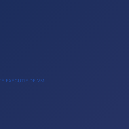
É EXÉCUTIF DE VMI