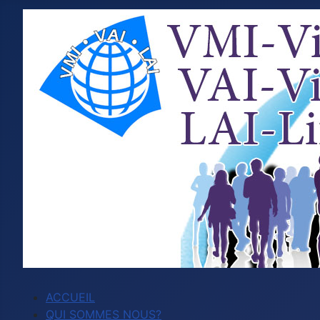
ACCUEIL
QUI SOMMES NOUS?