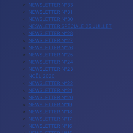
NEWSLETTER N°33
NEWSLETTER N°31
NEWSLETTER N°30
NESWLETTER SPÉCIALE 25 JUILLET
NEWSLETTER N°28
NEWSLETTER N°27
NEWSLETTER N°26
NEWSLETTER N°25
NEWSLETTER N°24
NEWSLETTER N°23
NOËL 2020
NEWSLETTER N°22
NEWSLETTER N°21
NEWSLETTER N°20
NEWSLETTER N°19
NEWSLETTER N°18
NEWSLETTER N°17
NEWSLETTER N°16