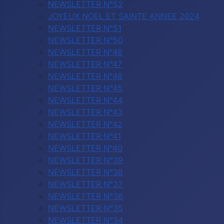
NEWSLETTER N°52
JOYEUX NOEL ET SAINTE ANNEE 2024
NEWSLETTER N°51
NEWSLETTER N°50
NEWSLETTER N°48
NEWSLETTER N°47
NEWSLETTER N°46
NEWSLETTER N°45
NEWSLETTER N°44
NEWSLETTER N°43
NEWSLETTER N°42
NEWSLETTER N°41
NEWSLETTER N°40
NEWSLETTER N°39
NEWSLETTER N°38
NEWSLETTER N°37
NEWSLETTER N°36
NEWSLETTER N°35
NEWSLETTER N°34