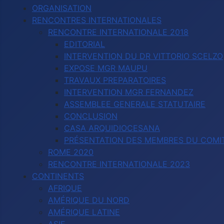
ORGANISATION
RENCONTRES INTERNATIONALES
RENCONTRE INTERNATIONALE 2018
EDITORIAL
INTERVENTION DU DR VITTORIO SCELZO
EXPOSE MGR MAUPU
TRAVAUX PREPARATOIRES
INTERVENTION MGR FERNANDEZ
ASSEMBLEE GENERALE STATUTAIRE
CONCLUSION
CASA ARQUIDIOCESANA
PRÉSENTATION DES MEMBRES DU COMIT
ROME 2020
RENCONTRE INTERNATIONALE 2023
CONTINENTS
AFRIQUE
AMÉRIQUE DU NORD
AMÉRIQUE LATINE