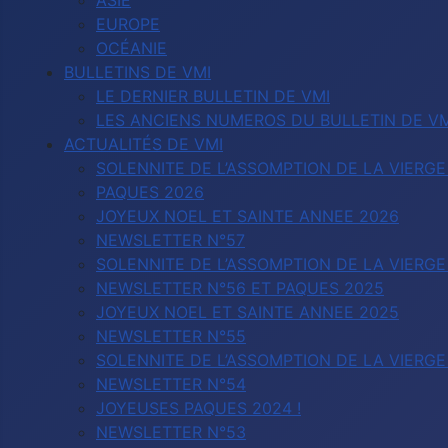
ASIE
EUROPE
OCÉANIE
BULLETINS DE VMI
LE DERNIER BULLETIN DE VMI
LES ANCIENS NUMEROS DU BULLETIN DE VM
ACTUALITÉS DE VMI
SOLENNITE DE L’ASSOMPTION DE LA VIERGE
PAQUES 2026
JOYEUX NOEL ET SAINTE ANNEE 2026
NEWSLETTER N°57
SOLENNITE DE L’ASSOMPTION DE LA VIERGE
NEWSLETTER N°56 ET PAQUES 2025
JOYEUX NOEL ET SAINTE ANNEE 2025
NEWSLETTER N°55
SOLENNITE DE L’ASSOMPTION DE LA VIERGE
NEWSLETTER N°54
JOYEUSES PAQUES 2024 !
NEWSLETTER N°53