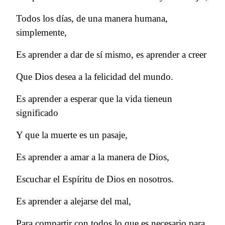
Todos los días, de una manera humana,
simplemente,
Es aprender a dar de sí mismo, es aprender a creer
Que Dios desea a la felicidad del mundo.
Es aprender a esperar que la vida tieneun
significado
Y que la muerte es un pasaje,
Es aprender a amar a la manera de Dios,
Escuchar el Espíritu de Dios en nosotros.
Es aprender a alejarse del mal,
Para compartir con todos lo que es necesario para