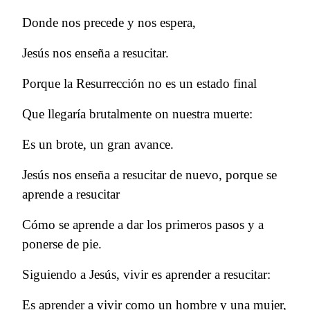
Donde nos precede y nos espera,
Jesús nos enseña a resucitar.
Porque la Resurrección no es un estado final
Que llegaría brutalmente on nuestra muerte:
Es un brote, un gran avance.
Jesús nos enseña a resucitar de nuevo, porque se
aprende a resucitar
Cómo se aprende a dar los primeros pasos y a
ponerse de pie.
Siguiendo a Jesús, vivir es aprender a resucitar:
Es aprender a vivir como un hombre y una mujer,