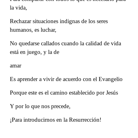
la vida,
Rechazar situaciones indignas de los seres
humanos, es luchar,
No quedarse callados cuando la calidad de vida
está en juego, y la de
amar
Es aprender a vivir de acuerdo con el Evangelio
Porque este es el camino establecido por Jesús
Y por lo que nos precede,
¡Para introducirnos en la Resurrección!