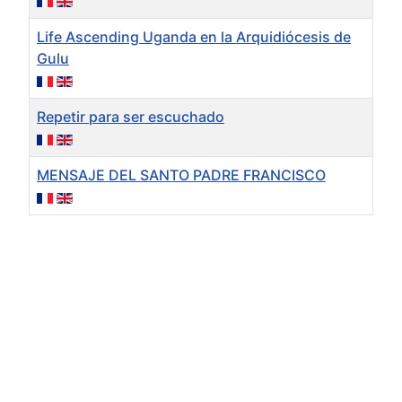
Life Ascending Uganda en la Arquidiócesis de
Gulu
Repetir para ser escuchado
MENSAJE DEL SANTO PADRE FRANCISCO
Artículos