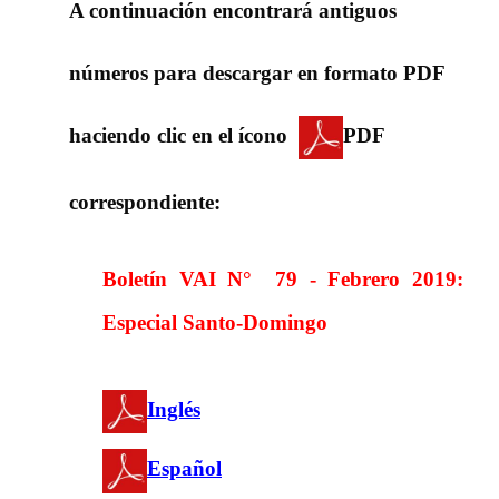
A continuación encontrará antiguos
números para descargar en formato PDF
haciendo clic en el ícono
PDF
correspondiente:
Boletín VAI N°
79 - Febrero 2019:
Especial Santo-Domingo
Inglés
Español