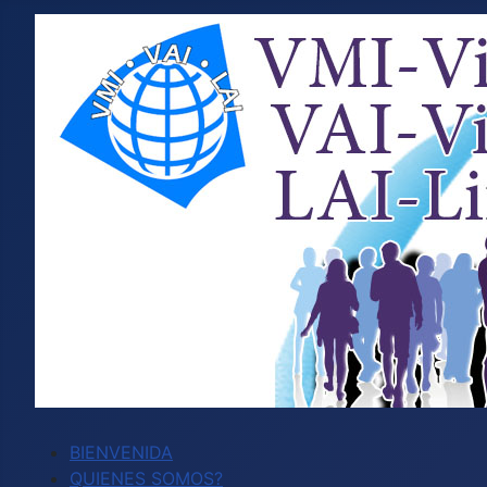
BIENVENIDA
QUIENES SOMOS?