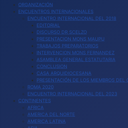
ORGANIZACIÓN
ENCUENTROS INTERNACIONALES
ENCUENTRO INTERNACIONAL DEL 2018
EDITORIAL
DISCURSO DR SCELZO
PRESENTACION MONS MAUPU
TRABAJOS PREPARATORIOS
INTERVENCION MONS FERNANDEZ
ASAMBLEA GENERAL ESTATUTARIA
CONCLUSION
CASA ARQUIDIOCESANA
PRESENTACIÓN DE LOS MIEMBROS DEL C
ROMA 2020
ENCUENTRO INTERNACIONAL DEL 2023
CONTINENTES
AFRICA
AMERICA DEL NORTE
AMERICA LATINA