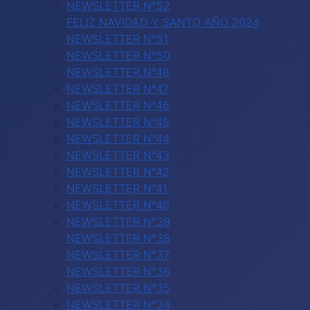
NEWSLETTER N°52
FELIZ NAVIDAD Y SANTO AÑO 2024
NEWSLETTER N°51
NEWSLETTER N°50
NEWSLETTER N°48
NEWSLETTER N°47
NEWSLETTER N°46
NEWSLETTER N°45
NEWSLETTER N°44
NEWSLETTER N°43
NEWSLETTER N°42
NEWSLETTER N°41
NEWSLETTER N°40
NEWSLETTER N°39
NEWSLETTER N°38
NEWSLETTER N°37
NEWSLETTER N°36
NEWSLETTER N°35
NEWSLETTER N°34