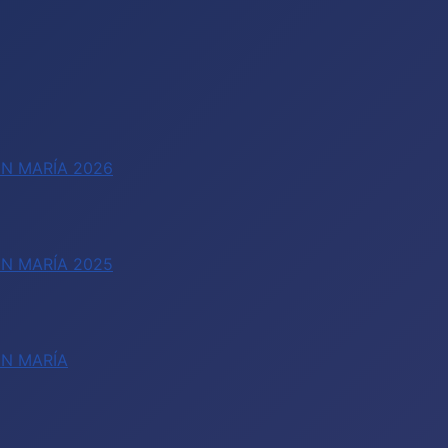
N MARÍA 2026
N MARÍA 2025
EN MARÍA