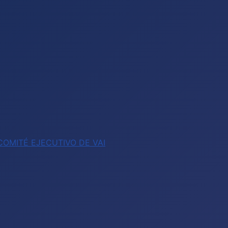
OMITÉ EJECUTIVO DE VAI