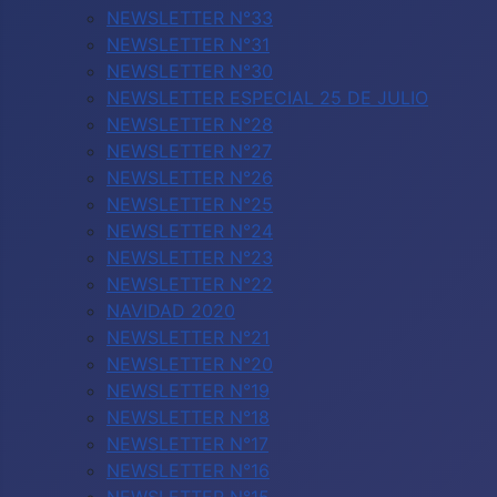
NEWSLETTER N°33
NEWSLETTER N°31
NEWSLETTER N°30
NEWSLETTER ESPECIAL 25 DE JULIO
NEWSLETTER N°28
NEWSLETTER N°27
NEWSLETTER N°26
NEWSLETTER N°25
NEWSLETTER N°24
NEWSLETTER N°23
NEWSLETTER N°22
NAVIDAD 2020
NEWSLETTER N°21
NEWSLETTER N°20
NEWSLETTER N°19
NEWSLETTER N°18
NEWSLETTER N°17
NEWSLETTER N°16