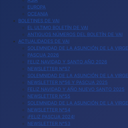
ASIA
EUROPA
OCEANIA
BOLETINES DE VAI
EL ULTIMO BOLETÍN DE VAI
ANTIGUOS NÚMEROS DEL BOLETÍN DE VAI
ACTUALIDADES DE VAI
SOLEMNIDAD DE LA ASUNCIÓN DE LA VIRGE
PASCUA 2026
FELIZ NAVIDAD Y SANTO AÑO 2026
NEWSLETTER N°57
SOLEMNIDAD DE LA ASUNCIÓN DE LA VIRGE
NEWSLETTER N°56 Y PASCUA 2025
FELIZ NAVIDAD Y AÑO NUEVO SANTO 2025
NEWSLETTER N°55
SOLEMNIDAD DE LA ASUNCIÓN DE LA VIRG
NEWSLETTER N°54
¡FELIZ PASCUA 2024!
NEWSLETTER N°53