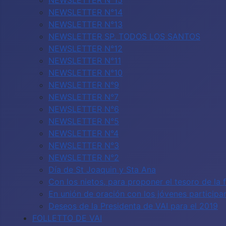
NEWSLETTER N°15
NEWSLETTER N°14
NEWSLETTER N°13
NEWSLETTER SP. TODOS LOS SANTOS
NEWSLETTER N°12
NEWSLETTER N°11
NEWSLETTER N°10
NEWSLETTER N°9
NEWSLETTER N°7
NEWSLETTER N°6
NEWSLETTER N°5
NEWSLETTER N°4
NEWSLETTER N°3
NEWSLETTER N°2
Día de St Joaquin y Sta Ana
Con los nietos, para proponer el tesoro de la 
En unión de oración con los jóvenes particip
Deseos de la Presidenta de VAI para el 2019
FOLLETTO DE VAI