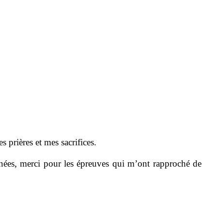
s prières et mes sacrifices.
nnées, merci pour les épreuves qui m’ont rapproché de