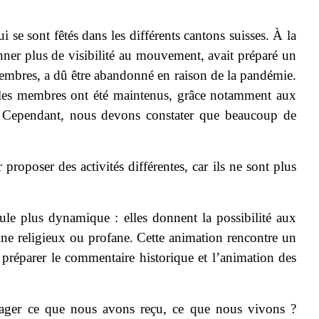
se sont fêtés dans les différents cantons suisses. À la
nner plus de visibilité au mouvement, avait préparé un
embres, a dû être abandonné en raison de la pandémie.
e les membres ont été maintenus, grâce notamment aux
e. Cependant, nous devons constater que beaucoup de
proposer des activités différentes, car ils ne sont plus
ule plus dynamique : elles donnent la possibilité aux
ne religieux ou profane. Cette animation rencontre un
 préparer le commentaire historique et l’animation des
ager ce que nous avons reçu, ce que nous vivons ?