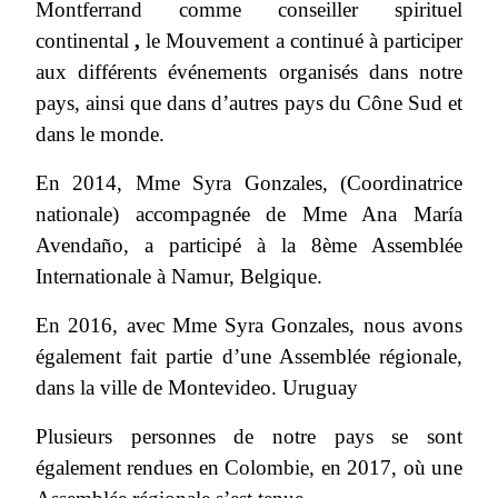
Montferrand comme conseiller spirituel
continental
,
le Mouvement a continué à participer
aux différents événements organisés dans notre
pays, ainsi que dans d’autres pays du Cône Sud et
dans le monde.
En 2014, Mme Syra Gonzales, (Coordinatrice
nationale) accompagnée de Mme Ana María
Avendaño, a participé à la 8ème Assemblée
Internationale à Namur, Belgique.
En 2016, avec Mme Syra Gonzales, nous avons
également fait partie d’une Assemblée régionale,
dans la ville de Montevideo. Uruguay
Plusieurs personnes de notre pays se sont
également rendues en Colombie, en 2017, où une