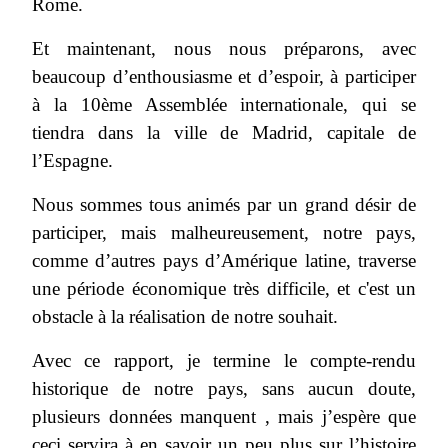
Rome.
Et maintenant, nous nous préparons, avec
beaucoup d’enthousiasme et d’espoir, à participer
à la 10ème Assemblée internationale, qui se
tiendra dans la ville de Madrid, capitale de
l’Espagne.
Nous sommes tous animés par un grand désir de
participer, mais malheureusement, notre pays,
comme d’autres pays d’Amérique latine, traverse
une période économique très difficile, et c'est un
obstacle à la réalisation de notre souhait.
Avec ce rapport, je termine le compte-rendu
historique de notre pays, sans aucun doute,
plusieurs données manquent , mais j’espère que
ceci servira à en savoir un peu plus sur l’histoire