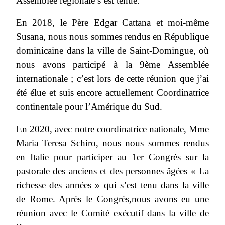
Assemblée régionale s’est tenue.
En 2018, le Père Edgar Cattana et moi-même
Susana, nous nous sommes rendus en République
dominicaine dans la ville de Saint-Domingue, où
nous avons participé à la 9ème Assemblée
internationale ; c’est lors de cette réunion que j’ai
été élue et suis encore actuellement Coordinatrice
continentale pour l’Amérique du Sud.
En 2020, avec notre coordinatrice nationale, Mme
Maria Teresa Schiro, nous nous sommes rendus
en Italie pour participer au 1er Congrès sur la
pastorale des anciens et des personnes âgées « La
richesse des années » qui s’est tenu dans la ville
de Rome. Après le Congrès,nous avons eu une
réunion avec le Comité exécutif dans la ville de