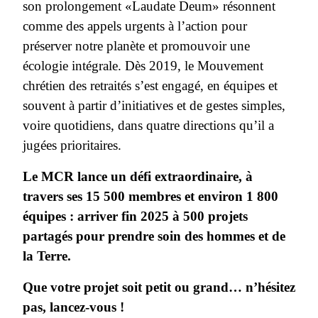
son prolongement «Laudate Deum» résonnent
comme des appels urgents à l’action pour
préserver notre planète et promouvoir une
écologie intégrale. Dès 2019, le Mouvement
chrétien des retraités s’est engagé, en équipes et
souvent à partir d’initiatives et de gestes simples,
voire quotidiens, dans quatre directions qu’il a
jugées prioritaires.
Le MCR lance un défi extraordinaire, à
travers ses 15 500 membres et environ 1 800
équipes : arriver fin 2025 à 500 projets
partagés pour prendre soin des hommes et de
la Terre.
Que votre projet soit petit ou grand… n’hésitez
pas, lancez-vous !