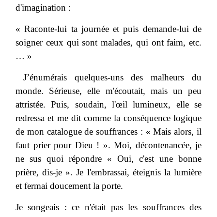
d'imagination :
« Raconte-lui ta journée et puis demande-lui de
soigner ceux qui sont malades, qui ont faim, etc.
… »
J’énumérais quelques-uns des malheurs du
monde. Sérieuse, elle m'écoutait, mais un peu
attristée. Puis, soudain, l'œil lumineux, elle se
redressa et me dit comme la conséquence logique
de mon catalogue de souffrances : « Mais alors, il
faut prier pour Dieu ! ». Moi, décontenancée, je
ne sus quoi répondre « Oui, c'est une bonne
prière, dis-je ». Je l'embrassai, éteignis la lumière
et fermai doucement la porte.
Je songeais : ce n'était pas les souffrances des