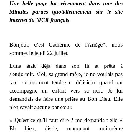
Une belle page lue récemment dans une des
Minutes parues quotidiennement sur le site
internet du MCR français
Bonjour, c’est Catherine de l'Ariège*, nous
sommes le jeudi 22 juillet.
Luna était déjà dans son lit et prête à
s'endormir. Moi, sa grand-mère, je ne voulais pas
rater ce moment tendre et délicieux quand on
accompagne un enfant vers sa nuit. Je lui
demandais de faire une prière au Bon Dieu. Elle
n'en savait aucune par cœur.
« Qu'est-ce qu'il faut dire ? me demanda-t-elle »
Eh bien, dis-je, manquant moi-même