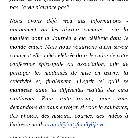
pas, la vie n'avance pas’’.
Nous avons déjà reçu des informations -
notamment via les réseaux sociaux - sur la
manière dont la Journée a été célébrée dans le
monde entier. Mais nous voudrions aussi savoir
comment elle a été célébrée dans le cadre de votre
conférence épiscopale ou association, afin de
partager les modalités de mise en œuvre, la
créativité et, finalement, l'Esprit tel qu'il se
manifeste dans les différentes réalités des cinq
continents. Pour cette raison, nous vous
demandons de nous envoyer, si vous le souhaitez,
des photos, des histoires courtes, des vidéos à
l'adresse mail
anziani@laityfamilylife.va
.
Un salut cordial en Christ
»