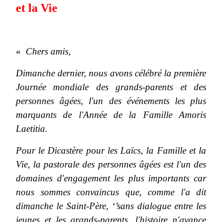
et la Vie
«
Chers amis,
Dimanche dernier, nous avons célébré la première
Journée mondiale des grands-parents et des
personnes âgées, l'un des événements les plus
marquants de l'Année de la Famille Amoris
Laetitia.
Pour le Dicastère pour les Laïcs, la Famille et la
Vie, la pastorale des personnes âgées est l'un des
domaines d'engagement les plus importants car
nous sommes convaincus que, comme l'a dit
dimanche le Saint-Père, ‘’sans dialogue entre les
jeunes et les grands-parents, l'histoire n'avance