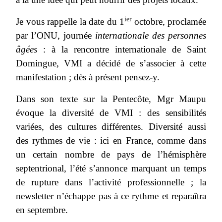
ier
Je vous rappelle la date du 1
octobre, proclamée
par l’ONU, journée
internationale des personnes
âgées
: à la rencontre internationale de Saint
Domingue, VMI a décidé de s’associer à cette
manifestation ; dès à présent pensez-y.
Dans son texte sur la Pentecôte, Mgr Maupu
évoque la diversité de VMI : des sensibilités
variées, des cultures différentes. Diversité aussi
des rythmes de vie : ici en France, comme dans
un certain nombre de pays de l’hémisphère
septentrional, l’été s’annonce marquant un temps
de rupture dans l’activité professionnelle ; la
newsletter n’échappe pas à ce rythme et reparaîtra
en septembre.