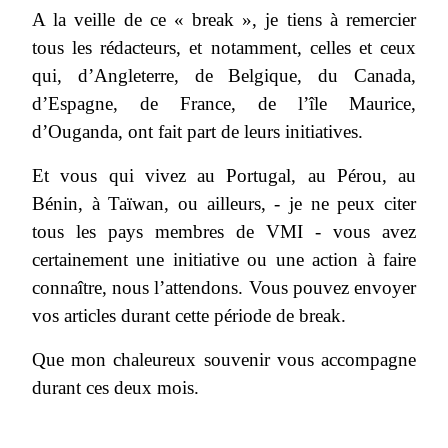
A la veille de ce « break », je tiens à remercier
tous les rédacteurs, et notamment, celles et ceux
qui, d’Angleterre, de Belgique, du Canada,
d’Espagne, de France, de l’île Maurice,
d’Ouganda, ont fait part de leurs initiatives.
Et vous qui vivez au Portugal, au Pérou, au
Bénin, à Taïwan, ou ailleurs, - je ne peux citer
tous les pays membres de VMI - vous avez
certainement une initiative ou une action à faire
connaître, nous l’attendons. Vous pouvez envoyer
vos articles durant cette période de break.
Que mon chaleureux souvenir vous accompagne
durant ces deux mois.