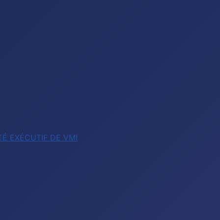
É EXÉCUTIF DE VMI