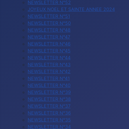
NEWSLETTER N°52
JOYEUX NOEL ET SAINTE ANNEE 2024
NEWSLETTER N°51
NEWSLETTER N°50
NEWSLETTER N°48
NEWSLETTER N°47
NEWSLETTER N°46
NEWSLETTER N°45
NEWSLETTER N°44
NEWSLETTER N°43
NEWSLETTER N°42
NEWSLETTER N°41
NEWSLETTER N°40
NEWSLETTER N°39
NEWSLETTER N°38
NEWSLETTER N°37
NEWSLETTER N°36
NEWSLETTER N°35
NEWSLETTER N°34