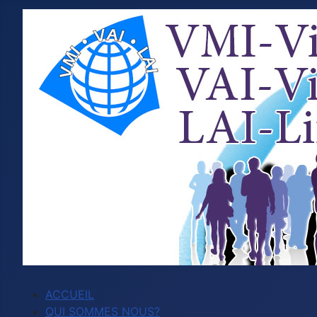
ACCUEIL
QUI SOMMES NOUS?