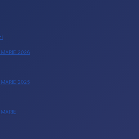
I
 MARIE 2026
 MARIE 2025
 MARIE