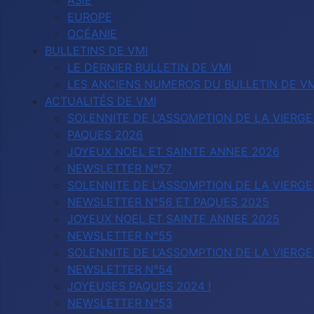
ASIE
EUROPE
OCÉANIE
BULLETINS DE VMI
LE DERNIER BULLETIN DE VMI
LES ANCIENS NUMEROS DU BULLETIN DE VM
ACTUALITÉS DE VMI
SOLENNITE DE L’ASSOMPTION DE LA VIERGE
PAQUES 2026
JOYEUX NOEL ET SAINTE ANNEE 2026
NEWSLETTER N°57
SOLENNITE DE L’ASSOMPTION DE LA VIERGE
NEWSLETTER N°56 ET PAQUES 2025
JOYEUX NOEL ET SAINTE ANNEE 2025
NEWSLETTER N°55
SOLENNITE DE L’ASSOMPTION DE LA VIERGE
NEWSLETTER N°54
JOYEUSES PAQUES 2024 !
NEWSLETTER N°53