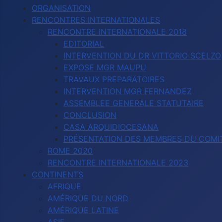
ORGANISATION
RENCONTRES INTERNATIONALES
RENCONTRE INTERNATIONALE 2018
EDITORIAL
INTERVENTION DU DR VITTORIO SCELZO
EXPOSE MGR MAUPU
TRAVAUX PREPARATOIRES
INTERVENTION MGR FERNANDEZ
ASSEMBLEE GENERALE STATUTAIRE
CONCLUSION
CASA ARQUIDIOCESANA
PRÉSENTATION DES MEMBRES DU COMIT
ROME 2020
RENCONTRE INTERNATIONALE 2023
CONTINENTS
AFRIQUE
AMÉRIQUE DU NORD
AMÉRIQUE LATINE