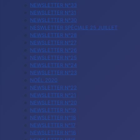
NEWSLETTER N°33
NEWSLETTER N°31
NEWSLETTER N°30
NESWLETTER SPÉCIALE 25 JUILLET
NEWSLETTER N°28
NEWSLETTER N°27
NEWSLETTER N°26
NEWSLETTER N°25
NEWSLETTER N°24
NEWSLETTER N°23
NOËL 2020
NEWSLETTER N°22
NEWSLETTER N°21
NEWSLETTER N°20
NEWSLETTER N°19
NEWSLETTER N°18
NEWSLETTER N°17
NEWSLETTER N°16