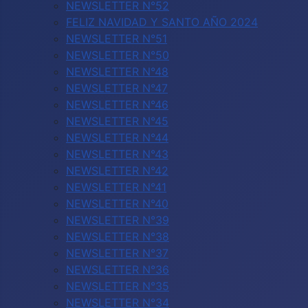
NEWSLETTER N°52
FELIZ NAVIDAD Y SANTO AÑO 2024
NEWSLETTER N°51
NEWSLETTER N°50
NEWSLETTER N°48
NEWSLETTER N°47
NEWSLETTER N°46
NEWSLETTER N°45
NEWSLETTER N°44
NEWSLETTER N°43
NEWSLETTER N°42
NEWSLETTER N°41
NEWSLETTER N°40
NEWSLETTER N°39
NEWSLETTER N°38
NEWSLETTER N°37
NEWSLETTER N°36
NEWSLETTER N°35
NEWSLETTER N°34