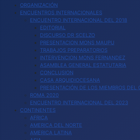
ORGANIZACIÓN
ENCUENTROS INTERNACIONALES
ENCUENTRO INTERNACIONAL DEL 2018
EDITORIAL
DISCURSO DR SCELZO
PRESENTACION MONS MAUPU
TRABAJOS PREPARATORIOS
INTERVENCION MONS FERNANDEZ
ASAMBLEA GENERAL ESTATUTARIA
CONCLUSION
CASA ARQUIDIOCESANA
PRESENTACIÓN DE LOS MIEMBROS DEL C
ROMA 2020
ENCUENTRO INTERNACIONAL DEL 2023
CONTINENTES
AFRICA
AMERICA DEL NORTE
AMERICA LATINA