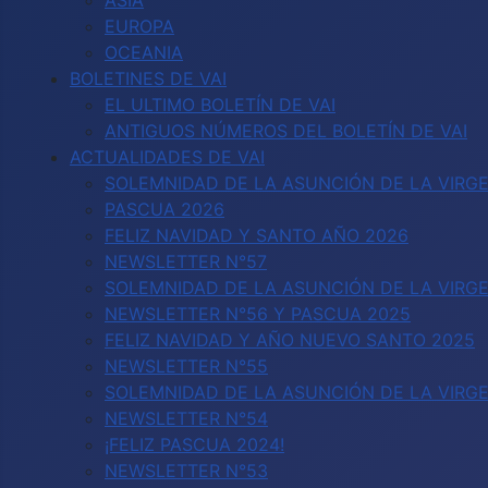
ASIA
EUROPA
OCEANIA
BOLETINES DE VAI
EL ULTIMO BOLETÍN DE VAI
ANTIGUOS NÚMEROS DEL BOLETÍN DE VAI
ACTUALIDADES DE VAI
SOLEMNIDAD DE LA ASUNCIÓN DE LA VIRGE
PASCUA 2026
FELIZ NAVIDAD Y SANTO AÑO 2026
NEWSLETTER N°57
SOLEMNIDAD DE LA ASUNCIÓN DE LA VIRGE
NEWSLETTER N°56 Y PASCUA 2025
FELIZ NAVIDAD Y AÑO NUEVO SANTO 2025
NEWSLETTER N°55
SOLEMNIDAD DE LA ASUNCIÓN DE LA VIRG
NEWSLETTER N°54
¡FELIZ PASCUA 2024!
NEWSLETTER N°53