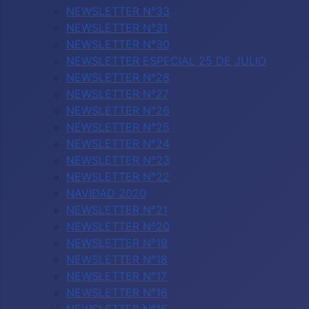
NEWSLETTER N°33
NEWSLETTER N°31
NEWSLETTER N°30
NEWSLETTER ESPECIAL 25 DE JULIO
NEWSLETTER N°28
NEWSLETTER N°27
NEWSLETTER N°26
NEWSLETTER N°25
NEWSLETTER N°24
NEWSLETTER N°23
NEWSLETTER N°22
NAVIDAD 2020
NEWSLETTER N°21
NEWSLETTER N°20
NEWSLETTER N°19
NEWSLETTER N°18
NEWSLETTER N°17
NEWSLETTER N°16