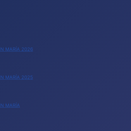
N MARÍA 2026
N MARÍA 2025
EN MARÍA