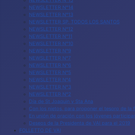
NEWSLETTER N°15
NEWSLETTER N°14
NEWSLETTER N°13
NEWSLETTER SP. TODOS LOS SANTOS
NEWSLETTER N°12
NEWSLETTER N°11
NEWSLETTER N°10
NEWSLETTER N°9
NEWSLETTER N°7
NEWSLETTER N°6
NEWSLETTER N°5
NEWSLETTER N°4
NEWSLETTER N°3
NEWSLETTER N°2
Día de St Joaquin y Sta Ana
Con los nietos, para proponer el tesoro de la 
En unión de oración con los jóvenes particip
Deseos de la Presidenta de VAI para el 2019
FOLLETTO DE VAI