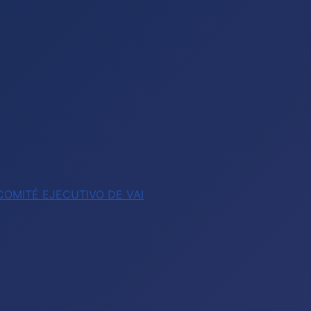
OMITÉ EJECUTIVO DE VAI