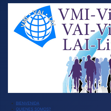
BIENVENIDA
QUIENES SOMOS?