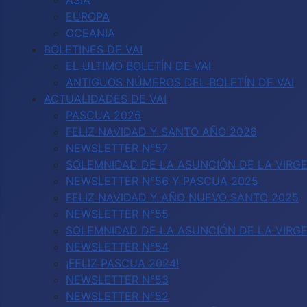
ASIA
EUROPA
OCEANIA
BOLETINES DE VAI
EL ULTIMO BOLETÍN DE VAI
ANTIGUOS NÚMEROS DEL BOLETÍN DE VAI
ACTUALIDADES DE VAI
PASCUA 2026
FELIZ NAVIDAD Y SANTO AÑO 2026
NEWSLETTER N°57
SOLEMNIDAD DE LA ASUNCIÓN DE LA VIRGE
NEWSLETTER N°56 Y PASCUA 2025
FELIZ NAVIDAD Y AÑO NUEVO SANTO 2025
NEWSLETTER N°55
SOLEMNIDAD DE LA ASUNCIÓN DE LA VIRG
NEWSLETTER N°54
¡FELIZ PASCUA 2024!
NEWSLETTER N°53
NEWSLETTER N°52