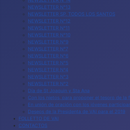
NEWSLETTER N°14
NEWSLETTER N°13
NEWSLETTER SP. TODOS LOS SANTOS
NEWSLETTER N°12
NEWSLETTER N°11
NEWSLETTER N°10
NEWSLETTER N°9
NEWSLETTER N°7
NEWSLETTER N°6
NEWSLETTER N°5
NEWSLETTER N°4
NEWSLETTER N°3
NEWSLETTER N°2
Día de St Joaquin y Sta Ana
Con los nietos, para proponer el tesoro de la 
En unión de oración con los jóvenes particip
Deseos de la Presidenta de VAI para el 2019
FOLLETTO DE VAI
CONTACTOS