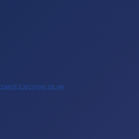
OMITÉ EJECUTIVO DE VAI