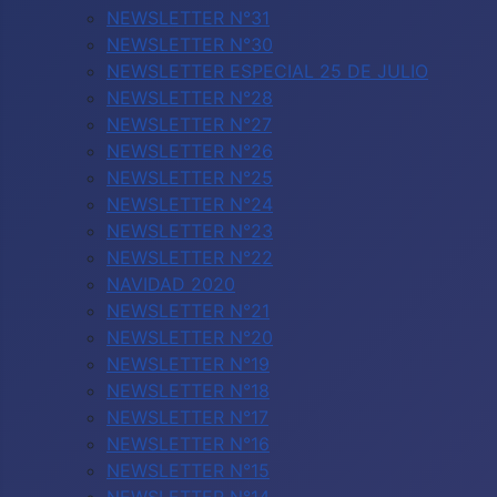
NEWSLETTER N°31
NEWSLETTER N°30
NEWSLETTER ESPECIAL 25 DE JULIO
NEWSLETTER N°28
NEWSLETTER N°27
NEWSLETTER N°26
NEWSLETTER N°25
NEWSLETTER N°24
NEWSLETTER N°23
NEWSLETTER N°22
NAVIDAD 2020
NEWSLETTER N°21
NEWSLETTER N°20
NEWSLETTER N°19
NEWSLETTER N°18
NEWSLETTER N°17
NEWSLETTER N°16
NEWSLETTER N°15