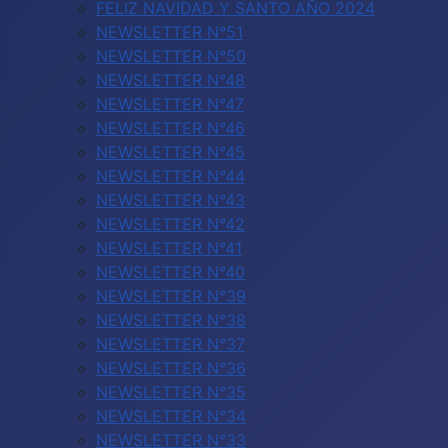
FELIZ NAVIDAD Y SANTO AÑO 2024
NEWSLETTER N°51
NEWSLETTER N°50
NEWSLETTER N°48
NEWSLETTER N°47
NEWSLETTER N°46
NEWSLETTER N°45
NEWSLETTER N°44
NEWSLETTER N°43
NEWSLETTER N°42
NEWSLETTER N°41
NEWSLETTER N°40
NEWSLETTER N°39
NEWSLETTER N°38
NEWSLETTER N°37
NEWSLETTER N°36
NEWSLETTER N°35
NEWSLETTER N°34
NEWSLETTER N°33