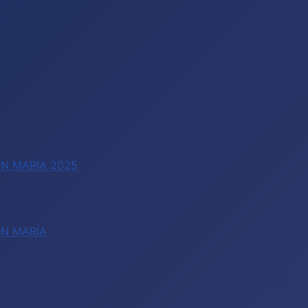
N MARÍA 2025
EN MARÍA