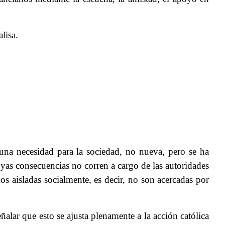
lisa.
 una necesidad para la sociedad, no nueva, pero se ha
yas consecuencias no corren a cargo de las autoridades
s aisladas socialmente, es decir, no son acercadas por
ñalar que esto se ajusta plenamente a la acción católica