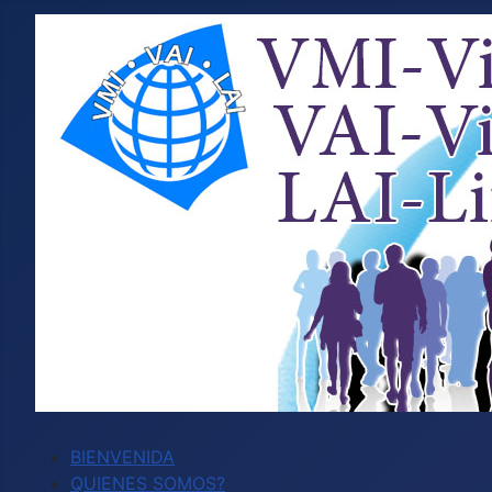
BIENVENIDA
QUIENES SOMOS?