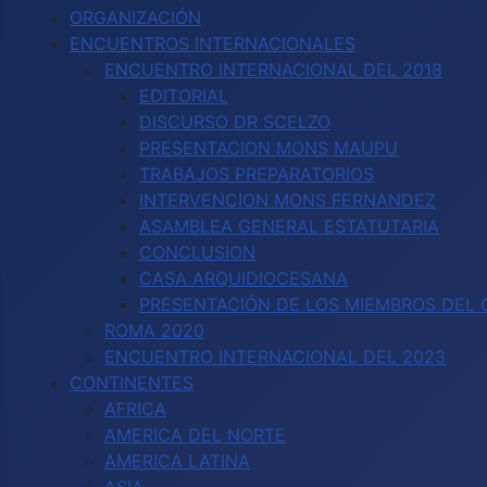
ORGANIZACIÓN
ENCUENTROS INTERNACIONALES
ENCUENTRO INTERNACIONAL DEL 2018
EDITORIAL
DISCURSO DR SCELZO
PRESENTACION MONS MAUPU
TRABAJOS PREPARATORIOS
INTERVENCION MONS FERNANDEZ
ASAMBLEA GENERAL ESTATUTARIA
CONCLUSION
CASA ARQUIDIOCESANA
PRESENTACIÓN DE LOS MIEMBROS DEL C
ROMA 2020
ENCUENTRO INTERNACIONAL DEL 2023
CONTINENTES
AFRICA
AMERICA DEL NORTE
AMERICA LATINA