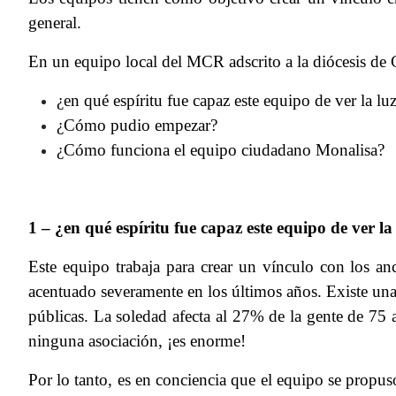
general.
En un equipo local del MCR adscrito a la diócesis de
¿en qué espíritu fue capaz este equipo de ver la luz
¿Cómo pudio empezar?
¿Cómo funciona el equipo ciudadano Monalisa?
1 – ¿en qué espíritu fue capaz este equipo de ver la
Este equipo trabaja para crear un vínculo con los an
acentuado severamente en los últimos años. Existe una
públicas. La soledad afecta al 27% de la gente de 75 
ninguna asociación, ¡es enorme!
Por lo tanto, es en conciencia que el equipo se propuso