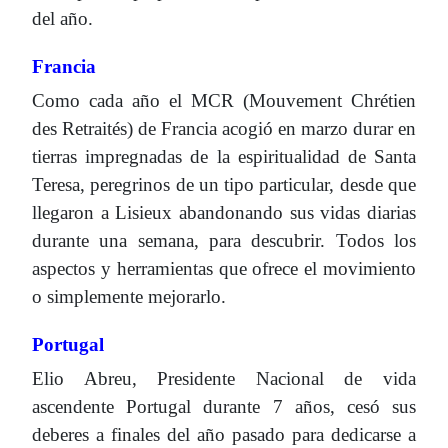
del año.
Francia
Como cada año el MCR (Mouvement Chrétien
des Retraités) de Francia acogió en marzo durar en
tierras impregnadas de la espiritualidad de Santa
Teresa, peregrinos de un tipo particular, desde que
llegaron a Lisieux abandonando sus vidas diarias
durante una semana, para descubrir. Todos los
aspectos y herramientas que ofrece el movimiento
o simplemente mejorarlo.
Portugal
Elio Abreu, Presidente Nacional de vida
ascendente Portugal durante 7 años, cesó sus
deberes a finales del año pasado para dedicarse a