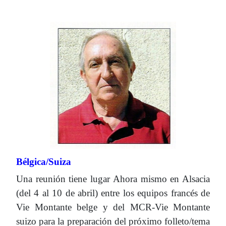
Bélgica/Suiza
Una reunión tiene lugar Ahora mismo en Alsacia
(del 4 al 10 de abril) entre los equipos francés de
Vie Montante belge y del MCR-Vie Montante
suizo para la preparación del próximo folleto/tema