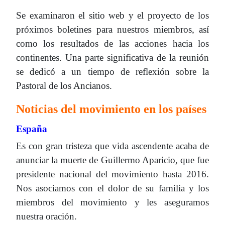
Se examinaron el sitio web y el proyecto de los
próximos boletines para nuestros miembros, así
como los resultados de las acciones hacia los
continentes. Una parte significativa de la reunión
se dedicó a un tiempo de reflexión sobre la
Pastoral de los Ancianos.
Noticias del movimiento en los países
España
Es con gran tristeza que vida ascendente acaba de
anunciar la muerte de Guillermo Aparicio, que fue
presidente nacional del movimiento hasta 2016.
Nos asociamos con el dolor de su familia y los
miembros del movimiento y les aseguramos
nuestra oración.