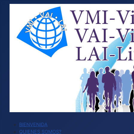
BIENVENIDA
QUIENES SOMOS?