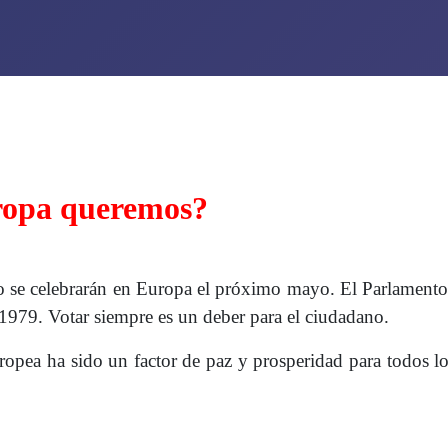
ropa queremos?
eo se celebrarán en Europa el próximo mayo. El Parlament
 1979. Votar siempre es un deber para el ciudadano.
ropea ha sido un factor de paz y prosperidad para todos lo