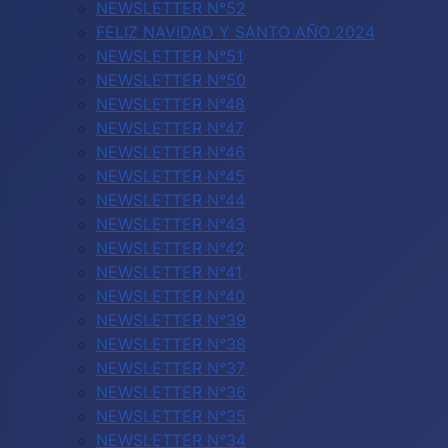
NEWSLETTER N°52
FELIZ NAVIDAD Y SANTO AÑO 2024
NEWSLETTER N°51
NEWSLETTER N°50
NEWSLETTER N°48
NEWSLETTER N°47
NEWSLETTER N°46
NEWSLETTER N°45
NEWSLETTER N°44
NEWSLETTER N°43
NEWSLETTER N°42
NEWSLETTER N°41
NEWSLETTER N°40
NEWSLETTER N°39
NEWSLETTER N°38
NEWSLETTER N°37
NEWSLETTER N°36
NEWSLETTER N°35
NEWSLETTER N°34