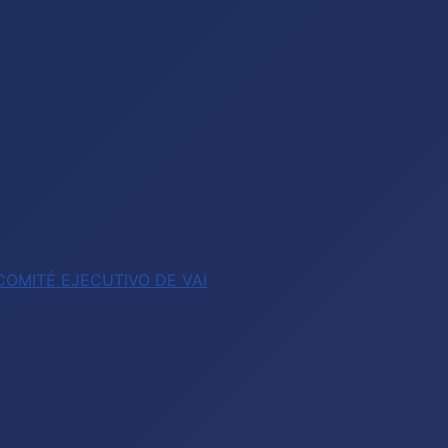
OMITÉ EJECUTIVO DE VAI