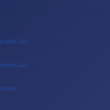
N MARÍA 2026
N MARÍA 2025
EN MARÍA