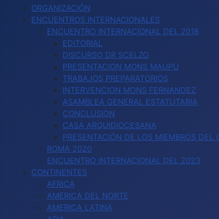
ORGANIZACIÓN
ENCUENTROS INTERNACIONALES
ENCUENTRO INTERNACIONAL DEL 2018
EDITORIAL
DISCURSO DR SCELZO
PRESENTACION MONS MAUPU
TRABAJOS PREPARATORIOS
INTERVENCION MONS FERNANDEZ
ASAMBLEA GENERAL ESTATUTARIA
CONCLUSION
CASA ARQUIDIOCESANA
PRESENTACIÓN DE LOS MIEMBROS DEL C
ROMA 2020
ENCUENTRO INTERNACIONAL DEL 2023
CONTINENTES
AFRICA
AMERICA DEL NORTE
AMERICA LATINA