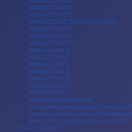
NEWSLETTER N°15
NEWSLETTER N°14
NEWSLETTER N°13
NEWSLETTER SP. TODOS LOS SANTOS
NEWSLETTER N°12
NEWSLETTER N°11
NEWSLETTER N°10
NEWSLETTER N°9
NEWSLETTER N°7
NEWSLETTER N°6
NEWSLETTER N°5
NEWSLETTER N°4
NEWSLETTER N°3
NEWSLETTER N°2
Día de St Joaquin y Sta Ana
Con los nietos, para proponer el tesoro de la 
En unión de oración con los jóvenes particip
Deseos de la Presidenta de VAI para el 2019
FOLLETTO DE VAI