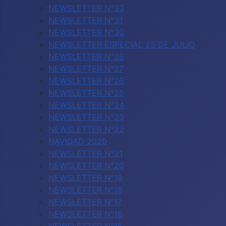
NEWSLETTER N°33
NEWSLETTER N°31
NEWSLETTER N°30
NEWSLETTER ESPECIAL 25 DE JULIO
NEWSLETTER N°28
NEWSLETTER N°27
NEWSLETTER N°26
NEWSLETTER N°25
NEWSLETTER N°24
NEWSLETTER N°23
NEWSLETTER N°22
NAVIDAD 2020
NEWSLETTER N°21
NEWSLETTER N°20
NEWSLETTER N°19
NEWSLETTER N°18
NEWSLETTER N°17
NEWSLETTER N°16