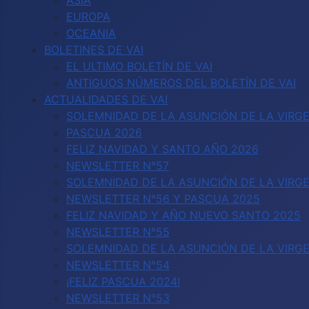
ASIA
EUROPA
OCEANIA
BOLETINES DE VAI
EL ULTIMO BOLETÍN DE VAI
ANTIGUOS NÚMEROS DEL BOLETÍN DE VAI
ACTUALIDADES DE VAI
SOLEMNIDAD DE LA ASUNCIÓN DE LA VIRGE
PASCUA 2026
FELIZ NAVIDAD Y SANTO AÑO 2026
NEWSLETTER N°57
SOLEMNIDAD DE LA ASUNCIÓN DE LA VIRGE
NEWSLETTER N°56 Y PASCUA 2025
FELIZ NAVIDAD Y AÑO NUEVO SANTO 2025
NEWSLETTER N°55
SOLEMNIDAD DE LA ASUNCIÓN DE LA VIRG
NEWSLETTER N°54
¡FELIZ PASCUA 2024!
NEWSLETTER N°53