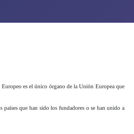
o Europeo es el único órgano de la Unión Europea que
s países que han sido los fundadores o se han unido a