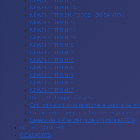
NEWSLETTER N°14
NEWSLETTER N°13
NEWSLETTER SP. TODOS LOS SANTOS
NEWSLETTER N°12
NEWSLETTER N°11
NEWSLETTER N°10
NEWSLETTER N°9
NEWSLETTER N°7
NEWSLETTER N°6
NEWSLETTER N°5
NEWSLETTER N°4
NEWSLETTER N°3
NEWSLETTER N°2
Día de St Joaquin y Sta Ana
Con los nietos, para proponer el tesoro de la 
En unión de oración con los jóvenes particip
Deseos de la Presidenta de VAI para el 2019
FOLLETTO DE VAI
CONTACTOS