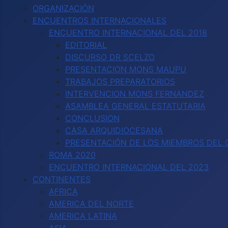
ORGANIZACIÓN
ENCUENTROS INTERNACIONALES
ENCUENTRO INTERNACIONAL DEL 2018
EDITORIAL
DISCURSO DR SCELZO
PRESENTACION MONS MAUPU
TRABAJOS PREPARATORIOS
INTERVENCION MONS FERNANDEZ
ASAMBLEA GENERAL ESTATUTARIA
CONCLUSION
CASA ARQUIDIOCESANA
PRESENTACIÓN DE LOS MIEMBROS DEL C
ROMA 2020
ENCUENTRO INTERNACIONAL DEL 2023
CONTINENTES
AFRICA
AMERICA DEL NORTE
AMERICA LATINA