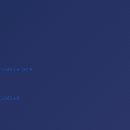
N MARÍA 2025
EN MARÍA