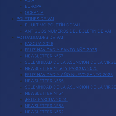
ASIA
EUROPA
OCEANIA
BOLETINES DE VAI
EL ULTIMO BOLETÍN DE VAI
ANTIGUOS NÚMEROS DEL BOLETÍN DE VAI
ACTUALIDADES DE VAI
PASCUA 2026
FELIZ NAVIDAD Y SANTO AÑO 2026
NEWSLETTER N°57
SOLEMNIDAD DE LA ASUNCIÓN DE LA VIRGE
NEWSLETTER N°56 Y PASCUA 2025
FELIZ NAVIDAD Y AÑO NUEVO SANTO 2025
NEWSLETTER N°55
SOLEMNIDAD DE LA ASUNCIÓN DE LA VIRG
NEWSLETTER N°54
¡FELIZ PASCUA 2024!
NEWSLETTER N°53
NEWSLETTER N°52