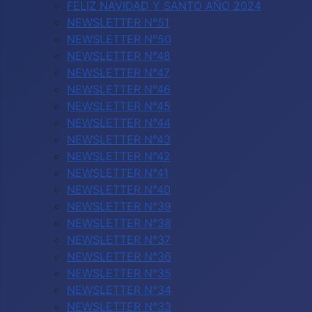
FELIZ NAVIDAD Y SANTO AÑO 2024
NEWSLETTER N°51
NEWSLETTER N°50
NEWSLETTER N°48
NEWSLETTER N°47
NEWSLETTER N°46
NEWSLETTER N°45
NEWSLETTER N°44
NEWSLETTER N°43
NEWSLETTER N°42
NEWSLETTER N°41
NEWSLETTER N°40
NEWSLETTER N°39
NEWSLETTER N°38
NEWSLETTER N°37
NEWSLETTER N°36
NEWSLETTER N°35
NEWSLETTER N°34
NEWSLETTER N°33