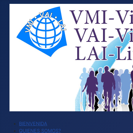
BIENVENIDA
QUIENES SOMOS?