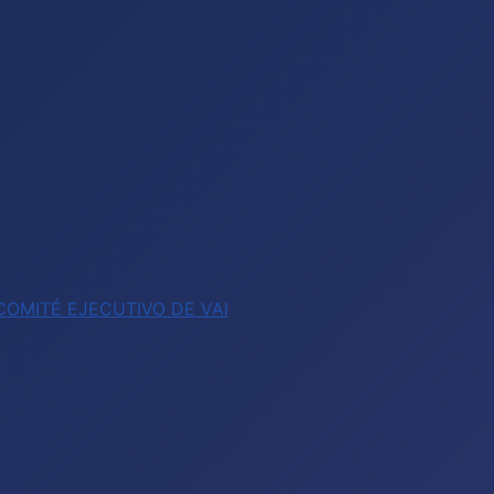
OMITÉ EJECUTIVO DE VAI