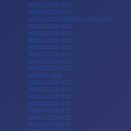
NEWSLETTER N°31
NEWSLETTER N°30
NEWSLETTER ESPECIAL 25 DE JULIO
NEWSLETTER N°28
NEWSLETTER N°27
NEWSLETTER N°26
NEWSLETTER N°25
NEWSLETTER N°24
NEWSLETTER N°23
NEWSLETTER N°22
NAVIDAD 2020
NEWSLETTER N°21
NEWSLETTER N°20
NEWSLETTER N°19
NEWSLETTER N°18
NEWSLETTER N°17
NEWSLETTER N°16
NEWSLETTER N°15