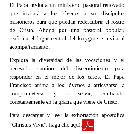
El Papa invita a un ministerio pastoral renovado
que invitará a los jóvenes a ser discípulos
misioneros para que puedan redescubrir el rostro
de Cristo. Aboga por una pastoral popular,
reafirma el lugar central del kerygme e invita al
acompañamiento.
Explora la diversidad de las vocaciones y el
necesario camino del discernimiento para
responder en el mejor de los casos. El Papa
Francisco anima a los jóvenes a arriesgarse, a
comprometerse y a servir, confiando
constantemente en la gracia que viene de Cristo.
Para descargar y leer la exhortación apostólica
"Christus Vivit", haga clic aquí: