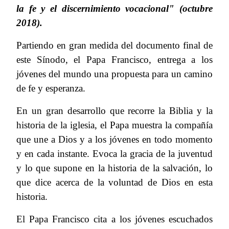
la fe y el discernimiento vocacional" (octubre
2018).
Partiendo en gran medida del documento final de
este Sínodo, el Papa Francisco, entrega a los
jóvenes del mundo una propuesta para un camino
de fe y esperanza.
En un gran desarrollo que recorre la Biblia y la
historia de la iglesia, el Papa muestra la compañía
que une a Dios y a los jóvenes en todo momento
y en cada instante. Evoca la gracia de la juventud
y lo que supone en la historia de la salvación, lo
que dice acerca de la voluntad de Dios en esta
historia.
El Papa Francisco cita a los jóvenes escuchados