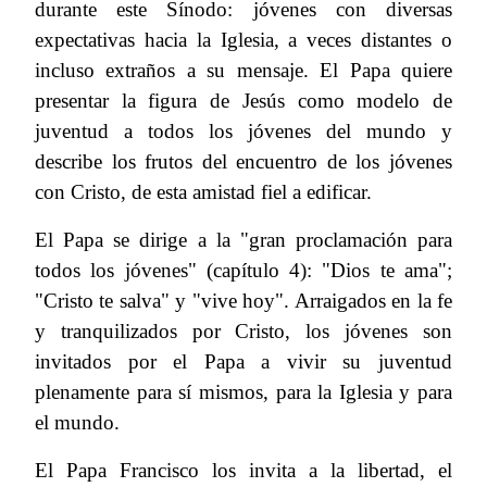
durante este Sínodo: jóvenes con diversas
expectativas hacia la Iglesia, a veces distantes o
incluso extraños a su mensaje. El Papa quiere
presentar la figura de Jesús como modelo de
juventud a todos los jóvenes del mundo y
describe los frutos del encuentro de los jóvenes
con Cristo, de esta amistad fiel a edificar.
El Papa se dirige a la "gran proclamación para
todos los jóvenes" (capítulo 4): "Dios te ama";
"Cristo te salva" y "vive hoy". Arraigados en la fe
y tranquilizados por Cristo, los jóvenes son
invitados por el Papa a vivir su juventud
plenamente para sí mismos, para la Iglesia y para
el mundo.
El Papa Francisco los invita a la libertad, el