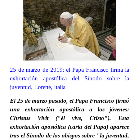
25 de marzo de 2019: el Papa Francisco firma la
exhortación apostólica del Sínodo sobre la
juventud, Lorette, Italia
El 25 de marzo pasado, el Papa Francisco firmó
una exhortación apostólica a los jóvenes:
Christus Vivit ("él vive, Cristo"). Esta
exhortación apostólica (carta del Papa) aparece
tras el Sínodo de los obispos sobre "la juventud,