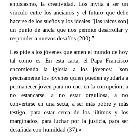
entusiasmo, la creatividad. Los invita a ser un
vínculo entre los ancianos y el futuro que debe
hacerse de los sueños y los ideales "[las raíces son]
un punto de ancla que nos permite desarrollar y
responder a nuevos desafíos (200)."
Les pide a los jóvenes que amen el mundo de hoy
tal como es. En esta carta, el Papa Francisco
encomienda la iglesia a los jóvenes: "son
precisamente los jóvenes quien pueden ayudarla a
permanecer joven para no caer en la corrupción, a
no estancarse, a no estar orgullosa, a no
convertirse en una secta, a ser más pobre y más
testigo, para estar cerca de los últimos y los
marginados, para luchar por la justicia, para ser
desafiada con humildad (37).»