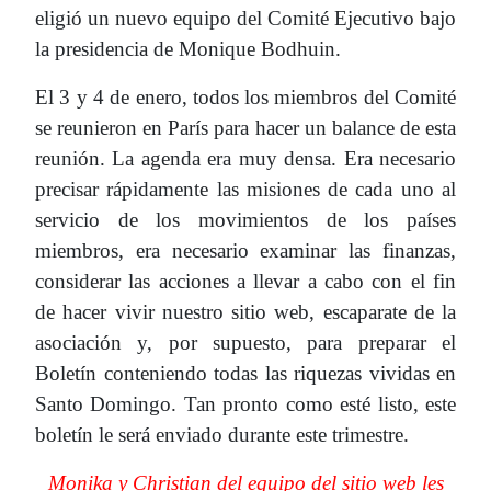
eligió un nuevo equipo del Comité Ejecutivo bajo
la presidencia de Monique Bodhuin.
El 3 y 4 de enero, todos los miembros del Comité
se reunieron en París para hacer un balance de esta
reunión. La agenda era muy densa. Era necesario
precisar rápidamente las misiones de cada uno al
servicio de los movimientos de los países
miembros, era necesario examinar las finanzas,
considerar las acciones a llevar a cabo con el fin
de hacer vivir nuestro sitio web, escaparate de la
asociación y, por supuesto, para preparar el
Boletín conteniendo todas las riquezas vividas en
Santo Domingo. Tan pronto como esté listo, este
boletín le será enviado durante este trimestre.
Monika y Christian del equipo del sitio web les